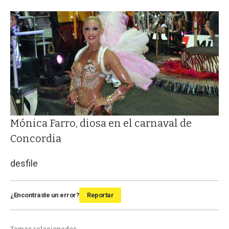
Mónica Farro, diosa en el carnaval de
Concordia
desfile
¿Encontraste un error?
Reportar
Temas relacionados