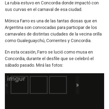
La rubia estuvo en Concordia donde impactó con
sus curvas en el carnaval de esa ciudad.
Mónica Farro es una de las tantas diosas que en
Argentina son convocadas para participar de los
carnavales de distintas ciudades de la vecina orilla
como Gualeguaychú, Corrientes y Concordia.
En esta ocasión, Farro se lució como musa en
Concordia, durante el desfile que se celebró el
sábado pasado. Mirá las fotos: