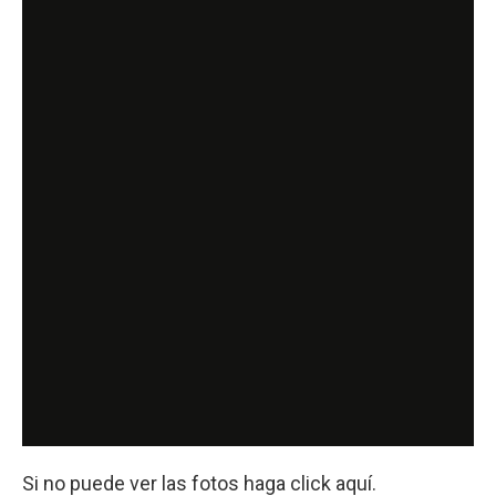
Si no puede ver las fotos haga click aquí.