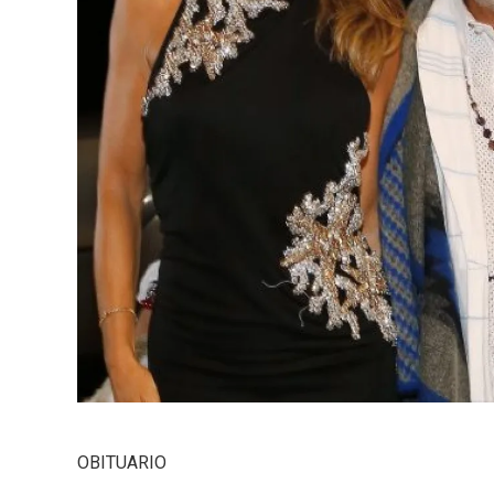
OBITUARIO