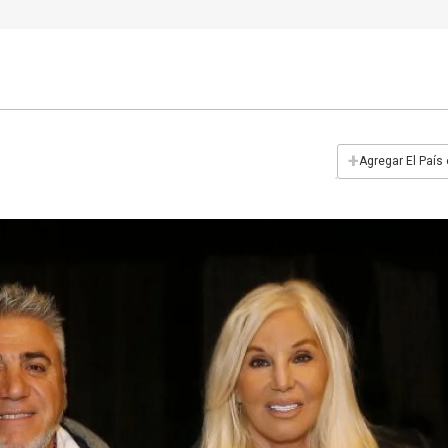
+
Agregar El País