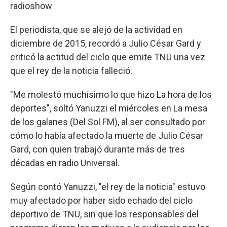
radioshow
El periodista, que se alejó de la actividad en
diciembre de 2015, recordó a Julio César Gard y
criticó la actitud del ciclo que emite TNU una vez
que el rey de la noticia falleció.
"Me molestó muchísimo lo que hizo La hora de los
deportes", soltó Yanuzzi el miércoles en La mesa
de los galanes (Del Sol FM), al ser consultado por
cómo lo había afectado la muerte de Julio César
Gard, con quien trabajó durante más de tres
décadas en radio Universal.
Según contó Yanuzzi, "el rey de la noticia" estuvo
muy afectado por haber sido echado del ciclo
deportivo de TNU, sin que los responsables del