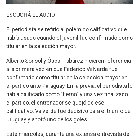
ESCUCHÁ EL AUDIO
El periodista se refirió al polémico calificativo que
había usado cuando el juvenil fue confirmado como
titular en la selección mayor.
Alberto Sonsol y Óscar Tabárez hicieron referencia
a la primera vez en que Federico Valverde fue
confirmado como titular en la selección mayor en
el partido ante Paraguay. En la previa, el periodista lo
había calificado como "tierno" y una vez finalizado
el partido, el entrenador se quejó de ese
calificativo. Valverde fue decisivo para el triunfo de
Uruguay y anotó uno de los goles.
Este miércoles, durante una extensa entrevista de