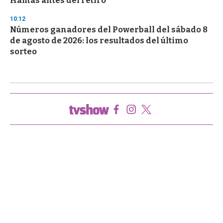
Hamás antes del retiro
10:12
Números ganadores del Powerball del sábado 8
de agosto de 2026: los resultados del último
sorteo