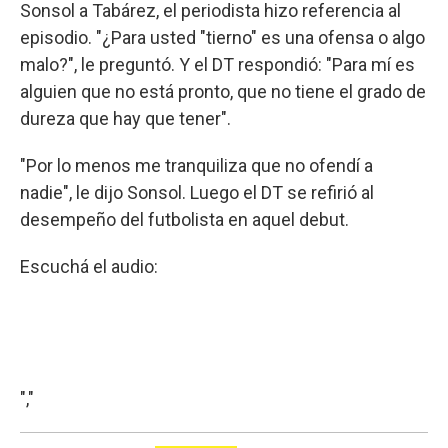
Sonsol a Tabárez, el periodista hizo referencia al
episodio. "¿Para usted "tierno" es una ofensa o algo
malo?", le preguntó. Y el DT respondió: "Para mí es
alguien que no está pronto, que no tiene el grado de
dureza que hay que tener".
"Por lo menos me tranquiliza que no ofendí a
nadie", le dijo Sonsol. Luego el DT se refirió al
desempeño del futbolista en aquel debut.
Escuchá el audio:
","