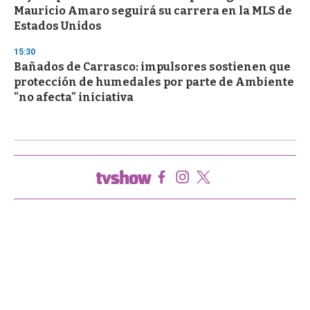
Mauricio Amaro seguirá su carrera en la MLS de
Estados Unidos
15:30
Bañados de Carrasco: impulsores sostienen que
protección de humedales por parte de Ambiente
"no afecta" iniciativa