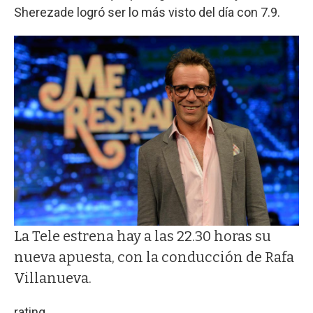
Sherezade logró ser lo más visto del día con 7.9.
La Tele estrena hay a las 22.30 horas su
nueva apuesta, con la conducción de Rafa
Villanueva.
rating