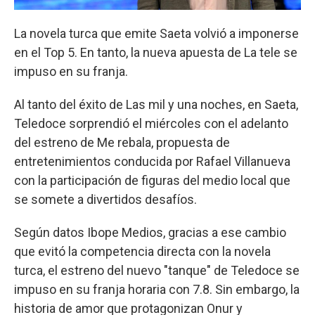
La novela turca que emite Saeta volvió a imponerse
en el Top 5. En tanto, la nueva apuesta de La tele se
impuso en su franja.
Al tanto del éxito de Las mil y una noches, en Saeta,
Teledoce sorprendió el miércoles con el adelanto
del estreno de Me rebala, propuesta de
entretenimientos conducida por Rafael Villanueva
con la participación de figuras del medio local que
se somete a divertidos desafíos.
Según datos Ibope Medios, gracias a ese cambio
que evitó la competencia directa con la novela
turca, el estreno del nuevo "tanque" de Teledoce se
impuso en su franja horaria con 7.8. Sin embargo, la
historia de amor que protagonizan Onur y