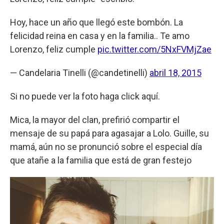
Hoy, hace un año que llegó este bombón. La
felicidad reina en casa y en la familia.. Te amo
Lorenzo, feliz cumple
pic.twitter.com/5NxFVMjZae
— Candelaria Tinelli (@candetinelli)
abril 18, 2015
Si no puede ver la foto haga click aquí.
Mica, la mayor del clan, prefirió compartir el
mensaje de su papá para agasajar a Lolo. Guille, su
mamá, aún no se pronunció sobre el especial día
que atañe a la familia que está de gran festejo