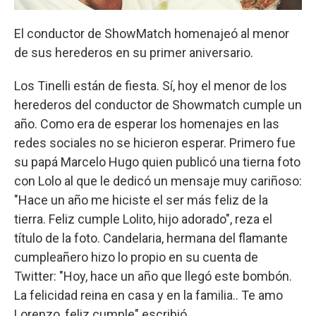
El conductor de ShowMatch homenajeó al menor
de sus herederos en su primer aniversario.
Los Tinelli están de fiesta. Sí, hoy el menor de los
herederos del conductor de Showmatch cumple un
año. Como era de esperar los homenajes en las
redes sociales no se hicieron esperar. Primero fue
su papá Marcelo Hugo quien publicó una tierna foto
con Lolo al que le dedicó un mensaje muy cariñoso:
"Hace un año me hiciste el ser más feliz de la
tierra. Feliz cumple Lolito, hijo adorado", reza el
título de la foto. Candelaria, hermana del flamante
cumpleañero hizo lo propio en su cuenta de
Twitter: "Hoy, hace un año que llegó este bombón.
La felicidad reina en casa y en la familia.. Te amo
Lorenzo, feliz cumple" escribió.