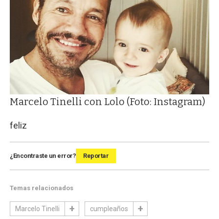
Marcelo Tinelli con Lolo (Foto: Instagram)
feliz
¿Encontraste un error?
Reportar
Temas relacionados
Marcelo Tinelli
cumpleaños