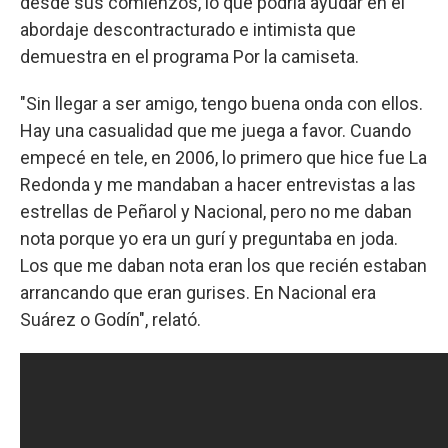
desde sus comienzos, lo que podría ayudar en el
abordaje descontracturado e intimista que
demuestra en el programa Por la camiseta.
"Sin llegar a ser amigo, tengo buena onda con ellos.
Hay una casualidad que me juega a favor. Cuando
empecé en tele, en 2006, lo primero que hice fue La
Redonda y me mandaban a hacer entrevistas a las
estrellas de Peñarol y Nacional, pero no me daban
nota porque yo era un gurí y preguntaba en joda.
Los que me daban nota eran los que recién estaban
arrancando que eran gurises. En Nacional era
Suárez o Godín", relató.