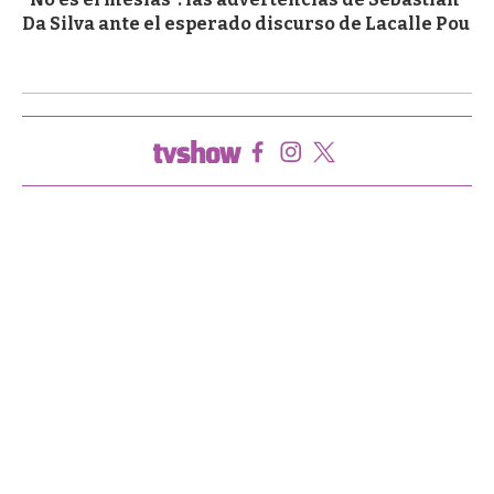
Da Silva ante el esperado discurso de Lacalle Pou