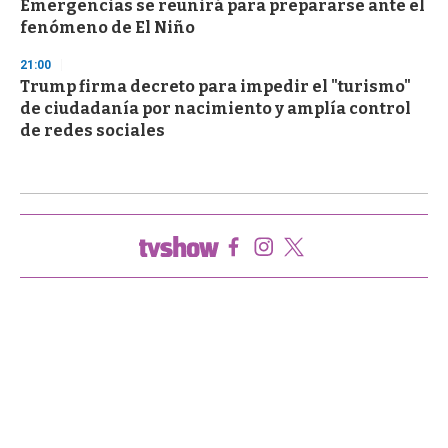
Emergencias se reunirá para prepararse ante el
fenómeno de El Niño
21:00
Trump firma decreto para impedir el "turismo"
de ciudadanía por nacimiento y amplía control
de redes sociales