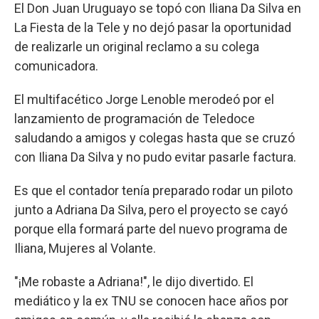
El Don Juan Uruguayo se topó con Iliana Da Silva en
La Fiesta de la Tele y no dejó pasar la oportunidad
de realizarle un original reclamo a su colega
comunicadora.
El multifacético Jorge Lenoble merodeó por el
lanzamiento de programación de Teledoce
saludando a amigos y colegas hasta que se cruzó
con Iliana Da Silva y no pudo evitar pasarle factura.
Es que el contador tenía preparado rodar un piloto
junto a Adriana Da Silva, pero el proyecto se cayó
porque ella formará parte del nuevo programa de
Iliana, Mujeres al Volante.
"¡Me robaste a Adriana!", le dijo divertido. El
mediático y la ex TNU se conocen hace años por