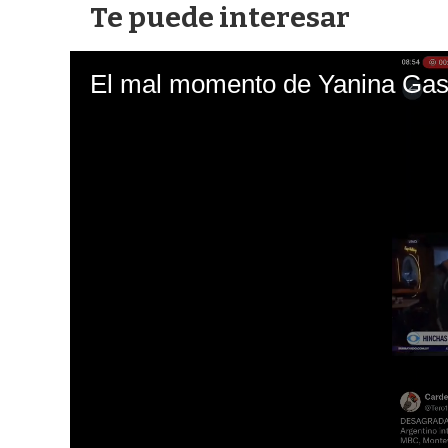
Te puede interesar