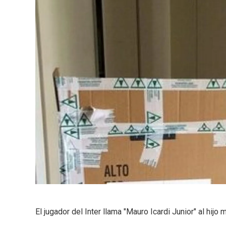
El jugador del Inter llama "Mauro Icardi Junior" al hij