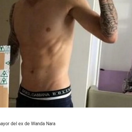
o mayor del ex de Wanda Nara