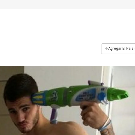
+
Agregar El País