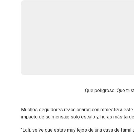
Que peligroso. Que tris
Muchos seguidores reaccionaron con molestia a este 
impacto de su mensaje solo escaló y, horas más tarde, 
“Lali, se ve que estás muy lejos de una casa de famili