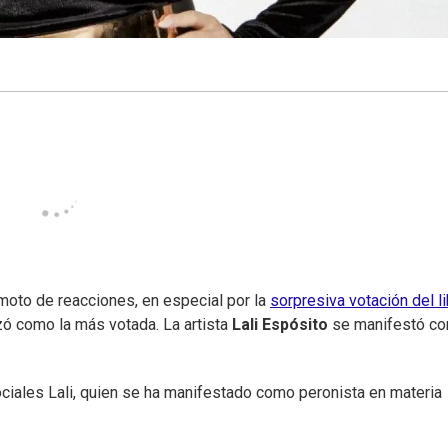
moto de reacciones, en especial por la
sorpresiva votación del li
ó como la más votada. La artista
Lali Espósito
se manifestó co
ciales Lali, quien se ha manifestado como peronista en materia