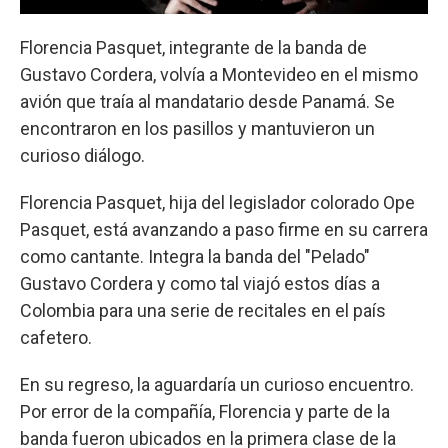
Florencia Pasquet, integrante de la banda de
Gustavo Cordera, volvía a Montevideo en el mismo
avión que traía al mandatario desde Panamá. Se
encontraron en los pasillos y mantuvieron un
curioso diálogo.
Florencia Pasquet, hija del legislador colorado Ope
Pasquet, está avanzando a paso firme en su carrera
como cantante. Integra la banda del "Pelado"
Gustavo Cordera y como tal viajó estos días a
Colombia para una serie de recitales en el país
cafetero.
En su regreso, la aguardaría un curioso encuentro.
Por error de la compañía, Florencia y parte de la
banda fueron ubicados en la primera clase de la