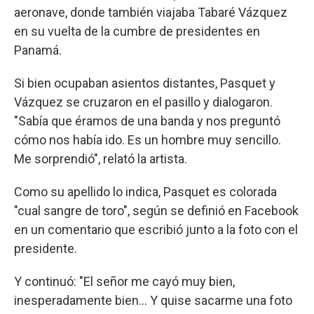
aeronave, donde también viajaba Tabaré Vázquez
en su vuelta de la cumbre de presidentes en
Panamá.
Si bien ocupaban asientos distantes, Pasquet y
Vázquez se cruzaron en el pasillo y dialogaron.
"Sabía que éramos de una banda y nos preguntó
cómo nos había ido. Es un hombre muy sencillo.
Me sorprendió", relató la artista.
Como su apellido lo indica, Pasquet es colorada
"cual sangre de toro", según se definió en Facebook
en un comentario que escribió junto a la foto con el
presidente.
Y continuó: "El señor me cayó muy bien,
inesperadamente bien... Y quise sacarme una foto