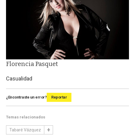
Florencia Pasquet
Casualidad
¿Encontraste un error?
Reportar
Temas relacionados
Tabaré Vázquez