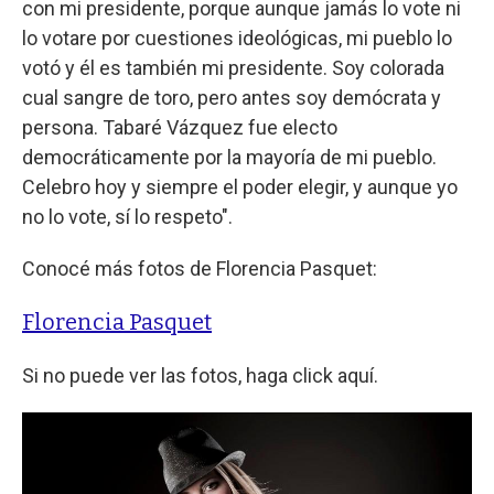
con mi presidente, porque aunque jamás lo vote ni
lo votare por cuestiones ideológicas, mi pueblo lo
votó y él es también mi presidente. Soy colorada
cual sangre de toro, pero antes soy demócrata y
persona. Tabaré Vázquez fue electo
democráticamente por la mayoría de mi pueblo.
Celebro hoy y siempre el poder elegir, y aunque yo
no lo vote, sí lo respeto".
Conocé más fotos de Florencia Pasquet:
Florencia Pasquet
Si no puede ver las fotos, haga click aquí.