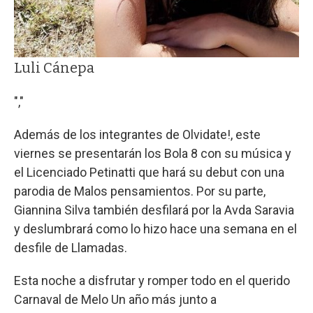
Luli Cánepa
","
Además de los integrantes de Olvidate!, este
viernes se presentarán los Bola 8 con su música y
el Licenciado Petinatti que hará su debut con una
parodia de Malos pensamientos. Por su parte,
Giannina Silva también desfilará por la Avda Saravia
y deslumbrará como lo hizo hace una semana en el
desfile de Llamadas.
Esta noche a disfrutar y romper todo en el querido
Carnaval de Melo Un año más junto a