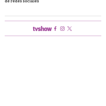
de redes sociales