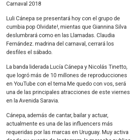
Carnaval 2018
Luli Cánepa se presentará hoy con el grupo de
cumbia pop Olvidate!, mientas que Giannina Silva
deslumbrará como en las Llamadas. Claudia
Fernández. madrina del carnaval, cerrará los
desfiles el sábado.
La banda liderada Lucía Cánepa y Nicolás Tinetto,
que logró más de 10 millones de reproducciones
en YouTube con el tema Me quedo con vos, será
una de las principales atracciones de este viernes
en la Avenida Saravia.
Cánepa, además de cantar, bailar y actuar,
actualmente es una de las influencers más
requeridas por las marcas en Uruguay. Muy activa