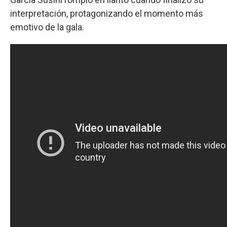
interpretación, protagonizando el momento más
emotivo de la gala.