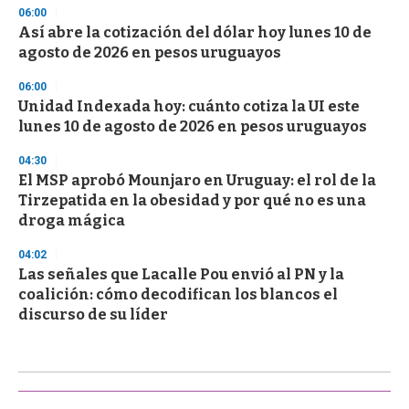
06:00
Así abre la cotización del dólar hoy lunes 10 de
agosto de 2026 en pesos uruguayos
06:00
Unidad Indexada hoy: cuánto cotiza la UI este
lunes 10 de agosto de 2026 en pesos uruguayos
04:30
El MSP aprobó Mounjaro en Uruguay: el rol de la
Tirzepatida en la obesidad y por qué no es una
droga mágica
04:02
Las señales que Lacalle Pou envió al PN y la
coalición: cómo decodifican los blancos el
discurso de su líder