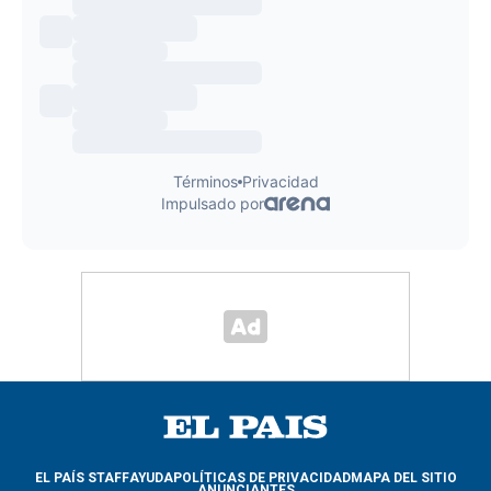
EL PAÍS STAFF
AYUDA
POLÍTICAS DE PRIVACIDAD
MAPA DEL SITIO
ANUNCIANTES