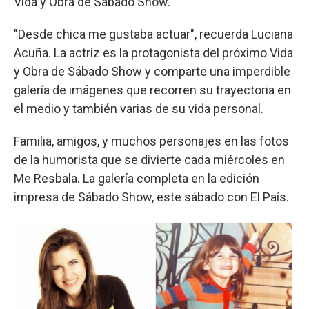
Vida y Obra de Sábado Show.
"Desde chica me gustaba actuar", recuerda Luciana
Acuña. La actriz es la protagonista del próximo Vida
y Obra de Sábado Show y comparte una imperdible
galería de imágenes que recorren su trayectoria en
el medio y también varias de su vida personal.
Familia, amigos, y muchos personajes en las fotos
de la humorista que se divierte cada miércoles en
Me Resbala. La galería completa en la edición
impresa de Sábado Show, este sábado con El País.