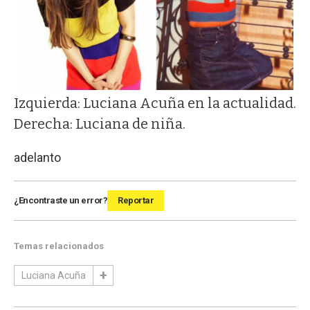
Izquierda: Luciana Acuña en la actualidad.
Derecha: Luciana de niña.
adelanto
¿Encontraste un error?
Reportar
Temas relacionados
Luciana Acuña