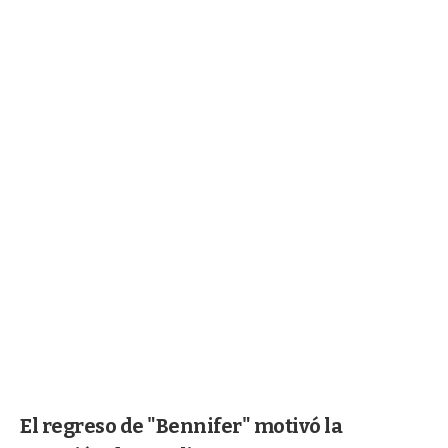
El regreso de "Bennifer" motivó la