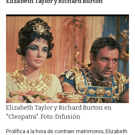
Elizabeth Taylor y Richard Burton
Elizabeth Taylor y Richard Burton en
"Cleopatra". Foto: Difusión
Prolífica a la hora de contraer matrimonio, Elizabeth