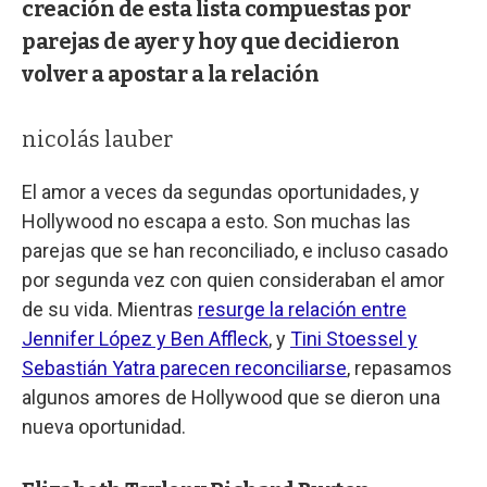
creación de esta lista compuestas por
parejas de ayer y hoy que decidieron
volver a apostar a la relación
nicolás lauber
El amor a veces da segundas oportunidades, y
Hollywood no escapa a esto. Son muchas las
parejas que se han reconciliado, e incluso casado
por segunda vez con quien consideraban el amor
de su vida. Mientras
resurge la relación entre
Jennifer López y Ben Affleck
, y
Tini Stoessel y
Sebastián Yatra parecen reconciliarse
, repasamos
algunos amores de Hollywood que se dieron una
nueva oportunidad.