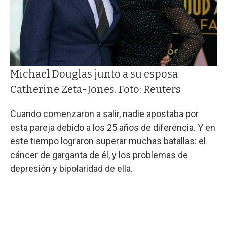
Michael Douglas junto a su esposa
Catherine Zeta-Jones. Foto: Reuters
Cuando comenzaron a salir, nadie apostaba por
esta pareja debido a los 25 años de diferencia. Y en
este tiempo lograron superar muchas batallas: el
cáncer de garganta de él, y los problemas de
depresión y bipolaridad de ella.