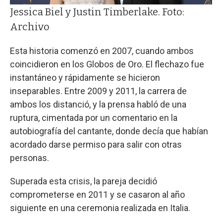
Jessica Biel y Justin Timberlake. Foto:
Archivo
Esta historia comenzó en 2007, cuando ambos
coincidieron en los Globos de Oro. El flechazo fue
instantáneo y rápidamente se hicieron
inseparables. Entre 2009 y 2011, la carrera de
ambos los distanció, y la prensa habló de una
ruptura, cimentada por un comentario en la
autobiografía del cantante, donde decía que habían
acordado darse permiso para salir con otras
personas.
Superada esta crisis, la pareja decidió
comprometerse en 2011 y se casaron al año
siguiente en una ceremonia realizada en Italia.