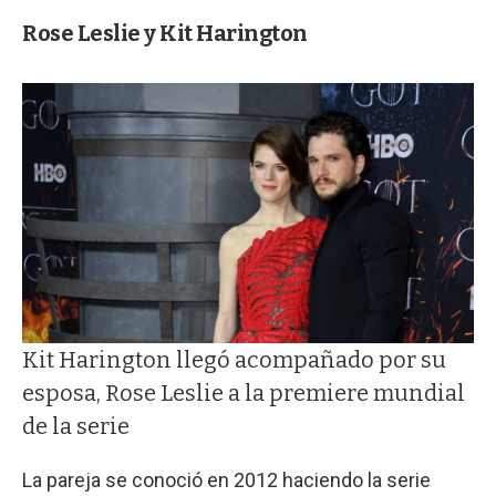
Rose Leslie y Kit Harington
Kit Harington llegó acompañado por su
esposa, Rose Leslie a la premiere mundial
de la serie
La pareja se conoció en 2012 haciendo la serie