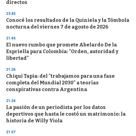
directos
23:45
Conocé los resultados de la Quiniela y la Tómbola
nocturna del viernes 7 de agosto de 2026
21:45
El nuevo rumbo que promete Abelardo De la
Espriella para Colombia: "Orden, autoridad y
libertad"
21:26
Chiqui Tapia: del "trabajamos para una fase
completa del Mundial 2030" a teorías
conspirativas contra Argentina
21:24
La pasión de un periodista por los datos
deportivos que hasta le costó un matrimonio: la
historia de Willy Viola
21:07