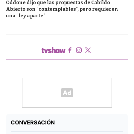
Oddone dijo que las propuestas de Cabildo
Abierto son "contemplables", pero requieren
una "ley aparte"