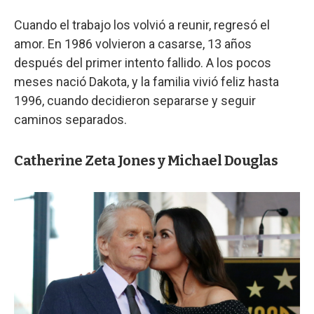
Cuando el trabajo los volvió a reunir, regresó el
amor. En 1986 volvieron a casarse, 13 años
después del primer intento fallido. A los pocos
meses nació Dakota, y la familia vivió feliz hasta
1996, cuando decidieron separarse y seguir
caminos separados.
Catherine Zeta Jones y Michael Douglas