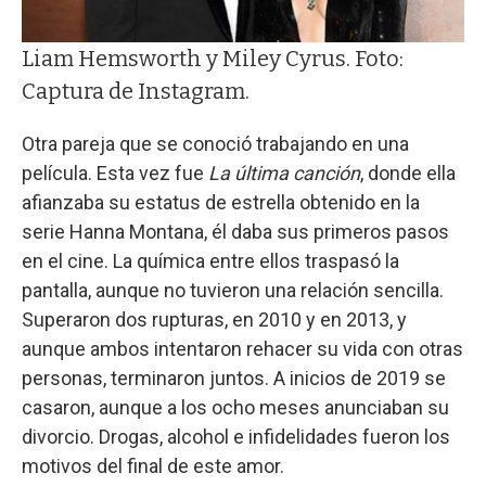
Liam Hemsworth y Miley Cyrus. Foto:
Captura de Instagram.
Otra pareja que se conoció trabajando en una
película. Esta vez fue
La última canción
, donde ella
afianzaba su estatus de estrella obtenido en la
serie Hanna Montana, él daba sus primeros pasos
en el cine. La química entre ellos traspasó la
pantalla, aunque no tuvieron una relación sencilla.
Superaron dos rupturas, en 2010 y en 2013, y
aunque ambos intentaron rehacer su vida con otras
personas, terminaron juntos. A inicios de 2019 se
casaron, aunque a los ocho meses anunciaban su
divorcio. Drogas, alcohol e infidelidades fueron los
motivos del final de este amor.