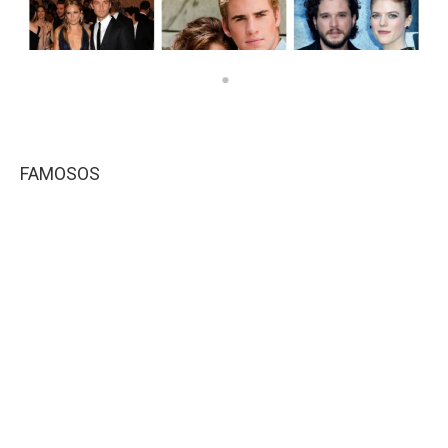
FAMOSOS