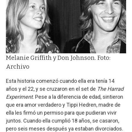
Melanie Griffith y Don Johnson. Foto:
Archivo
Esta historia comenzó cuando ella era tenía 14
años y el 22, y se cruzaron en el set de
The Harrad
Experiment
. Pese a la diferencia de edad, sintieron
que era amor verdadero y Tippi Hedren, madre de
ella les firmó un permiso para que pudieran vivir
juntos. Cuando ella cumplió 18 años, se casaron,
pero seis meses después ya estaban divorciados.