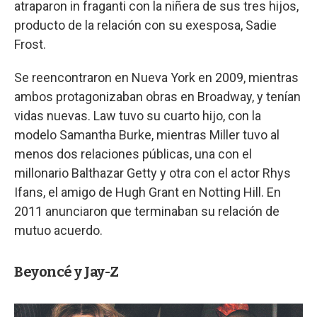
atraparon in fraganti con la niñera de sus tres hijos,
producto de la relación con su exesposa, Sadie
Frost.
Se reencontraron en Nueva York en 2009, mientras
ambos protagonizaban obras en Broadway, y tenían
vidas nuevas. Law tuvo su cuarto hijo, con la
modelo Samantha Burke, mientras Miller tuvo al
menos dos relaciones públicas, una con el
millonario Balthazar Getty y otra con el actor Rhys
Ifans, el amigo de Hugh Grant en Notting Hill. En
2011 anunciaron que terminaban su relación de
mutuo acuerdo.
Beyoncé y Jay-Z