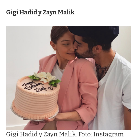
Gigi Hadid y Zayn Malik
Gigi Hadid y Zayn Malik. Foto: Instagram