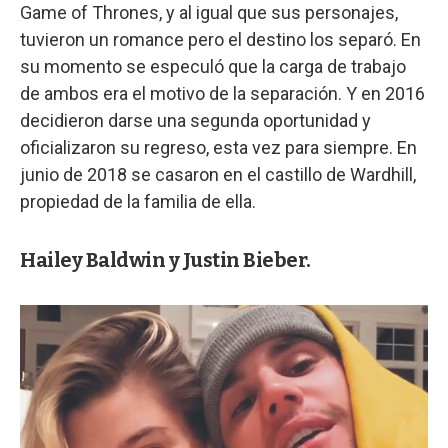
Game of Thrones, y al igual que sus personajes,
tuvieron un romance pero el destino los separó. En
su momento se especuló que la carga de trabajo
de ambos era el motivo de la separación. Y en 2016
decidieron darse una segunda oportunidad y
oficializaron su regreso, esta vez para siempre. En
junio de 2018 se casaron en el castillo de Wardhill,
propiedad de la familia de ella.
Hailey Baldwin y Justin Bieber.