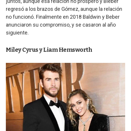
juntos, aunque esa relación no prosperó y Bieber
regresó a los brazos de Gómez, aunque la relación
no funcionó. Finalmente en 2018 Baldwin y Beber
anunciaron su compromiso, y se casaron al año
siguiente.
Miley Cyrus y Liam Hemsworth