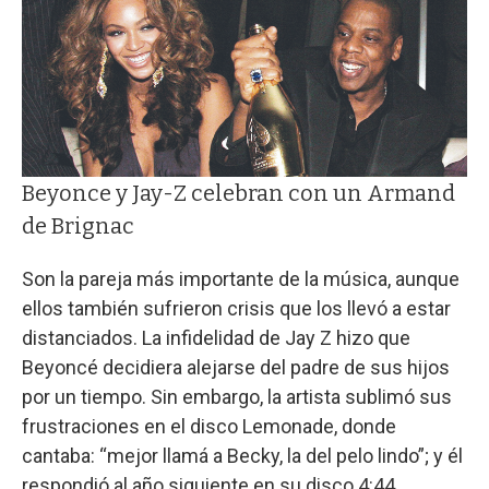
Beyonce y Jay-Z celebran con un Armand
de Brignac
Son la pareja más importante de la música, aunque
ellos también sufrieron crisis que los llevó a estar
distanciados. La infidelidad de Jay Z hizo que
Beyoncé decidiera alejarse del padre de sus hijos
por un tiempo. Sin embargo, la artista sublimó sus
frustraciones en el disco Lemonade, donde
cantaba: “mejor llamá a Becky, la del pelo lindo”; y él
respondió al año siguiente en su disco 4:44,