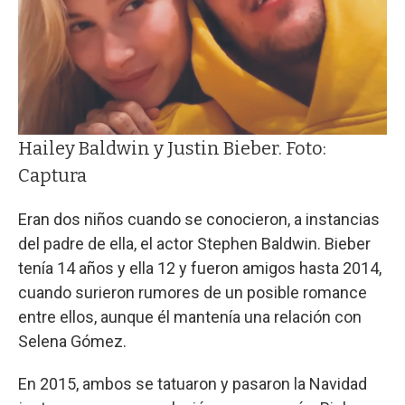
Hailey Baldwin y Justin Bieber. Foto:
Captura
Eran dos niños cuando se conocieron, a instancias
del padre de ella, el actor Stephen Baldwin. Bieber
tenía 14 años y ella 12 y fueron amigos hasta 2014,
cuando surieron rumores de un posible romance
entre ellos, aunque él mantenía una relación con
Selena Gómez.
En 2015, ambos se tatuaron y pasaron la Navidad