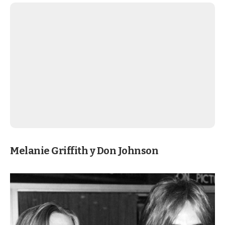
Melanie Griffith y Don Johnson