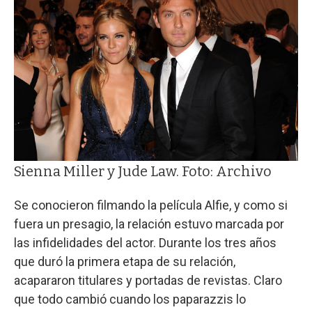
Sienna Miller y Jude Law. Foto: Archivo
Se conocieron filmando la película Alfie, y como si
fuera un presagio, la relación estuvo marcada por
las infidelidades del actor. Durante los tres años
que duró la primera etapa de su relación,
acapararon titulares y portadas de revistas. Claro
que todo cambió cuando los paparazzis lo