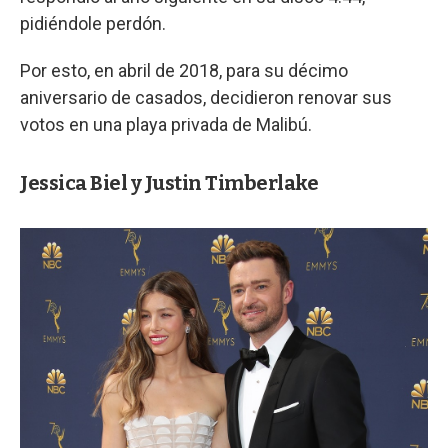
pidiéndole perdón.
Por esto, en abril de 2018, para su décimo
aniversario de casados, decidieron renovar sus
votos en una playa privada de Malibú.
Jessica Biel y Justin Timberlake