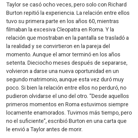
Taylor se casó ocho veces, pero solo con Richard
Burton repitió la experiencia. La relación entre ellos
tuvo su primera parte en los años 60, mientras
filmaban la excesiva Cleopatra en Roma. Y la
relación que mostraban en la pantalla se trasladó a
la realidad y se convirtieron en la pareja del
momento. Aunque el amor terminó en los años
setenta. Dieciocho meses después de separarse,
volvieron a darse una nueva oportunidad en un
segundo matrimonio, aunque esta vez duró muy
poco. Si bien la relación entre ellos no perduró, no
pudieron olvidarse el uno del otro. “Desde aquellos
primeros momentos en Roma estuvimos siempre
locamente enamorados. Tuvimos más tiempo, pero
no el suficiente”, escribió Burton en una carta que
le envió a Taylor antes de morir.