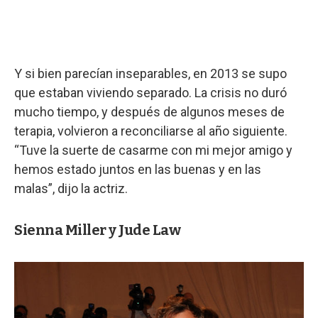
Y si bien parecían inseparables, en 2013 se supo
que estaban viviendo separado. La crisis no duró
mucho tiempo, y después de algunos meses de
terapia, volvieron a reconciliarse al año siguiente.
“Tuve la suerte de casarme con mi mejor amigo y
hemos estado juntos en las buenas y en las
malas”, dijo la actriz.
Sienna Miller y Jude Law