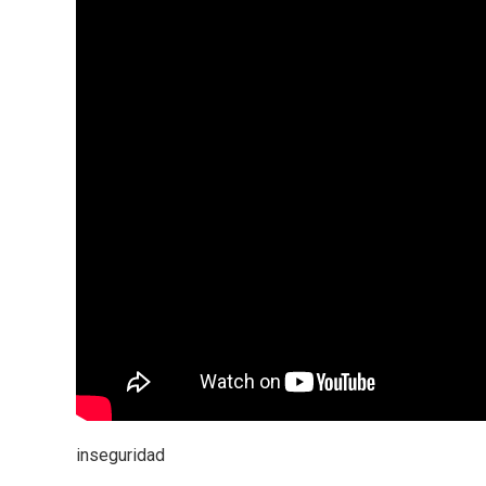
inseguridad