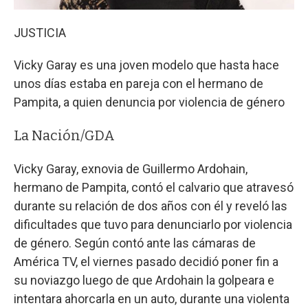
JUSTICIA
Vicky Garay es una joven modelo que hasta hace
unos días estaba en pareja con el hermano de
Pampita, a quien denuncia por violencia de género
La Nación/GDA
Vicky Garay, exnovia de Guillermo Ardohain,
hermano de Pampita, contó el calvario que atravesó
durante su relación de dos años con él y reveló las
dificultades que tuvo para denunciarlo por violencia
de género. Según contó ante las cámaras de
América TV, el viernes pasado decidió poner fin a
su noviazgo luego de que Ardohain la golpeara e
intentara ahorcarla en un auto, durante una violenta