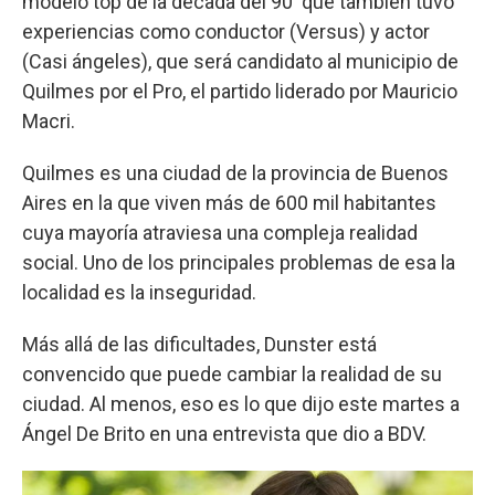
modelo top de la década del 90' que también tuvo
experiencias como conductor (Versus) y actor
(Casi ángeles), que será candidato al municipio de
Quilmes por el Pro, el partido liderado por Mauricio
Macri.
Quilmes es una ciudad de la provincia de Buenos
Aires en la que viven más de 600 mil habitantes
cuya mayoría atraviesa una compleja realidad
social. Uno de los principales problemas de esa la
localidad es la inseguridad.
Más allá de las dificultades, Dunster está
convencido que puede cambiar la realidad de su
ciudad. Al menos, eso es lo que dijo este martes a
Ángel De Brito en una entrevista que dio a BDV.