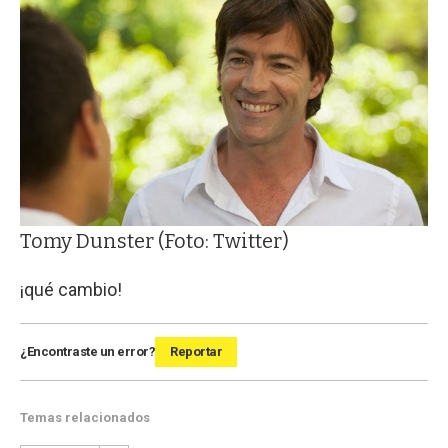
Tomy Dunster (Foto: Twitter)
¡qué cambio!
¿Encontraste un error?
Reportar
Temas relacionados