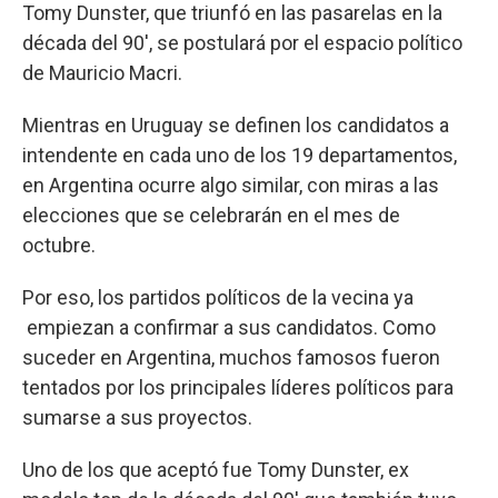
Tomy Dunster, que triunfó en las pasarelas en la
década del 90', se postulará por el espacio político
de Mauricio Macri.
Mientras en Uruguay se definen los candidatos a
intendente en cada uno de los 19 departamentos,
en Argentina ocurre algo similar, con miras a las
elecciones que se celebrarán en el mes de
octubre.
Por eso, los partidos políticos de la vecina ya
empiezan a confirmar a sus candidatos. Como
suceder en Argentina, muchos famosos fueron
tentados por los principales líderes políticos para
sumarse a sus proyectos.
Uno de los que aceptó fue Tomy Dunster, ex