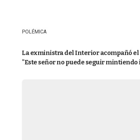
POLÉMICA
La exministra del Interior acompañó el
"Este señor no puede seguir mintiendo 