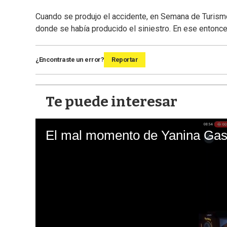
Cuando se produjo el accidente, en Semana de Turismo 
donde se había producido el siniestro. En ese entonces, 
¿Encontraste un error?
Reportar
Te puede interesar