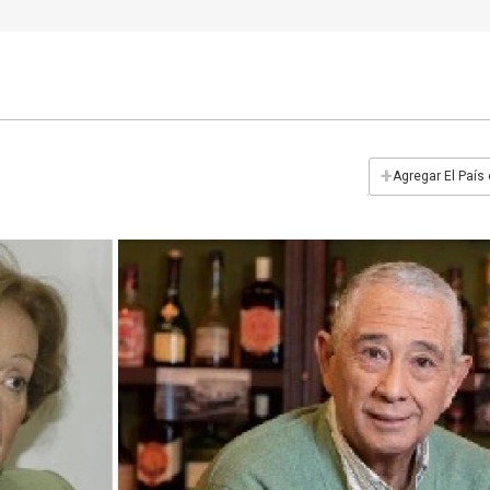
+
Agregar El País