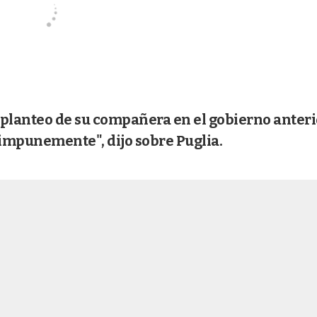
 planteo de su compañera en el gobierno anteri
impunemente", dijo sobre Puglia.