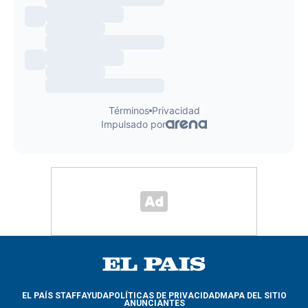
EL PAÍS STAFF
AYUDA
POLÍTICAS DE PRIVACIDAD
MAPA DEL SITIO
ANUNCIANTES