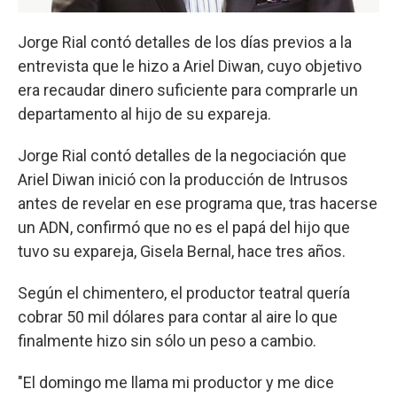
Jorge Rial contó detalles de los días previos a la
entrevista que le hizo a Ariel Diwan, cuyo objetivo
era recaudar dinero suficiente para comprarle un
departamento al hijo de su expareja.
Jorge Rial contó detalles de la negociación que
Ariel Diwan inició con la producción de Intrusos
antes de revelar en ese programa que, tras hacerse
un ADN, confirmó que no es el papá del hijo que
tuvo su expareja, Gisela Bernal, hace tres años.
Según el chimentero, el productor teatral quería
cobrar 50 mil dólares para contar al aire lo que
finalmente hizo sin sólo un peso a cambio.
"El domingo me llama mi productor y me dice