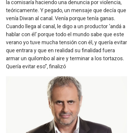
la comisaría haciendo una denuncia por violencia,
teóricamente. Y pegado, un mensaje que decía que
venía Diwan al canal. Venía porque tenía ganas.
Cuando llega al canal, le digo a un productor ‘andá a
hablar con él’ porque todo el mundo sabe que este
verano yo tuve mucha tensión con él, y quería evitar
que entrara y que en realidad su finalidad fuera
armar un quilombo al aire y terminar a los tortazos.
Quería evitar eso”, finalizó