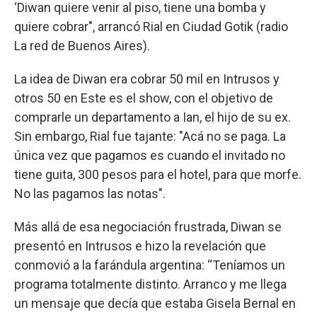
‘Diwan quiere venir al piso, tiene una bomba y
quiere cobrar", arrancó Rial en Ciudad Gotik (radio
La red de Buenos Aires).
La idea de Diwan era cobrar 50 mil en Intrusos y
otros 50 en Este es el show, con el objetivo de
comprarle un departamento a Ian, el hijo de su ex.
Sin embargo, Rial fue tajante: "Acá no se paga. La
única vez que pagamos es cuando el invitado no
tiene guita, 300 pesos para el hotel, para que morfe.
No las pagamos las notas".
Más allá de esa negociación frustrada, Diwan se
presentó en Intrusos e hizo la revelación que
conmovió a la farándula argentina: “Teníamos un
programa totalmente distinto. Arranco y me llega
un mensaje que decía que estaba Gisela Bernal en