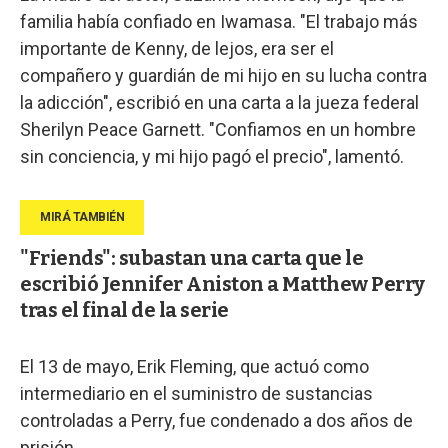
familia había confiado en Iwamasa. "El trabajo más
importante de Kenny, de lejos, era ser el
compañero y guardián de mi hijo en su lucha contra
la adicción", escribió en una carta a la jueza federal
Sherilyn Peace Garnett. "Confiamos en un hombre
sin conciencia, y mi hijo pagó el precio", lamentó.
"Friends": subastan una carta que le
escribió Jennifer Aniston a Matthew Perry
tras el final de la serie
El 13 de mayo, Erik Fleming, que actuó como
intermediario en el suministro de sustancias
controladas a Perry, fue condenado a dos años de
prisión.