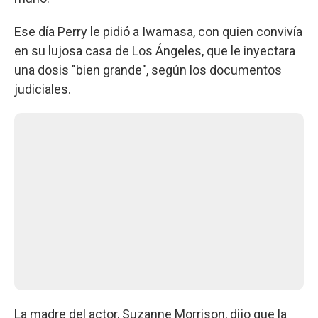
Ese día Perry le pidió a Iwamasa, con quien convivía
en su lujosa casa de Los Ángeles, que le inyectara
una dosis "bien grande", según los documentos
judiciales.
La madre del actor, Suzanne Morrison, dijo que la