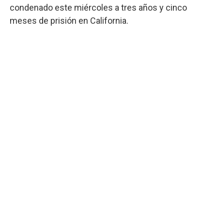
condenado este miércoles a tres años y cinco
meses de prisión en California.