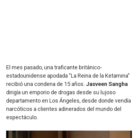
El mes pasado, una traficante británico-
estadounidense apodada "La Reina de la Ketamina"
recibió una condena de 15 años.
Jasveen Sangha
dirigía un emporio de drogas desde su lujoso
departamento en Los Ángeles, desde donde vendía
narcóticos a clientes adinerados del mundo del
espectáculo.