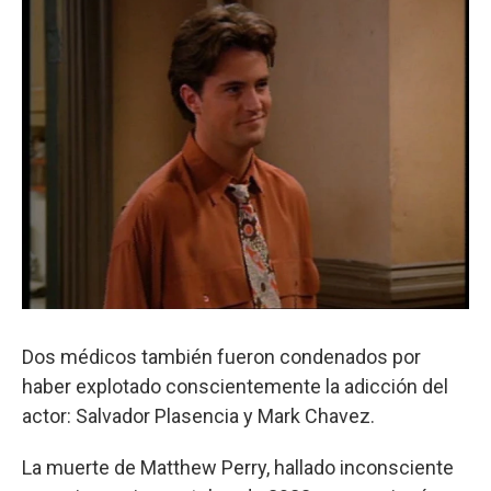
Dos médicos también fueron condenados por
haber explotado conscientemente la adicción del
actor: Salvador Plasencia y Mark Chavez.
La muerte de Matthew Perry, hallado inconsciente