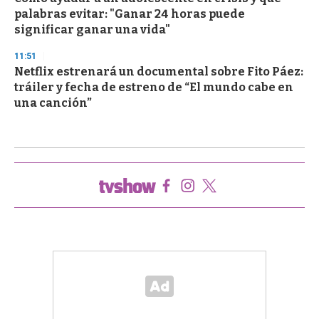
palabras evitar: "Ganar 24 horas puede
significar ganar una vida"
11:51
Netflix estrenará un documental sobre Fito Páez:
tráiler y fecha de estreno de “El mundo cabe en
una canción”