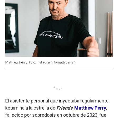
Matthew Perry.
Foto: Instagram @mattyperry4
El asistente personal que inyectaba regularmente
ketamina a la estrella de
Friends
,
Matthew Perry
,
fallecido por sobredosis en octubre de 2023, fue