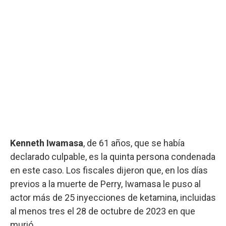
Kenneth Iwamasa
, de 61 años, que se había
declarado culpable, es la quinta persona condenada
en este caso. Los fiscales dijeron que, en los días
previos a la muerte de Perry, Iwamasa le puso al
actor más de 25 inyecciones de ketamina, incluidas
al menos tres el 28 de octubre de 2023 en que
murió.