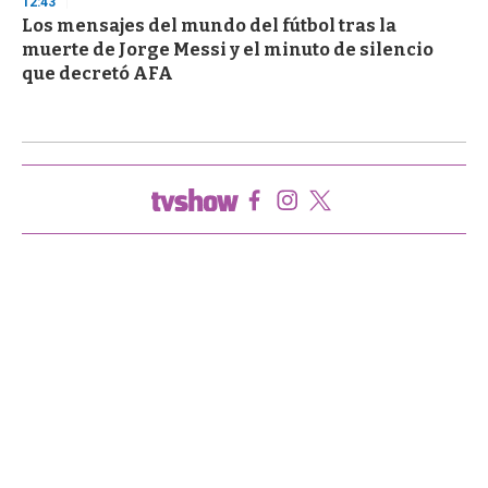
12:43
Los mensajes del mundo del fútbol tras la
muerte de Jorge Messi y el minuto de silencio
que decretó AFA