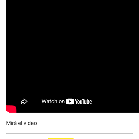
Mirá el video