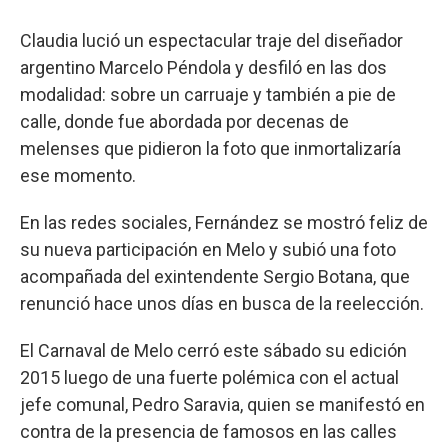
Claudia lució un espectacular traje del diseñador
argentino Marcelo Péndola y desfiló en las dos
modalidad: sobre un carruaje y también a pie de
calle, donde fue abordada por decenas de
melenses que pidieron la foto que inmortalizaría
ese momento.
En las redes sociales, Fernández se mostró feliz de
su nueva participación en Melo y subió una foto
acompañada del exintendente Sergio Botana, que
renunció hace unos días en busca de la reelección.
El Carnaval de Melo cerró este sábado su edición
2015 luego de una fuerte polémica con el actual
jefe comunal, Pedro Saravia, quien se manifestó en
contra de la presencia de famosos en las calles