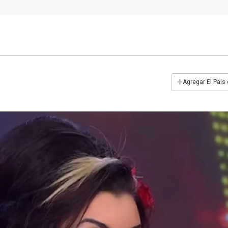
+
Agregar El País