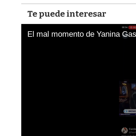
Te puede interesar