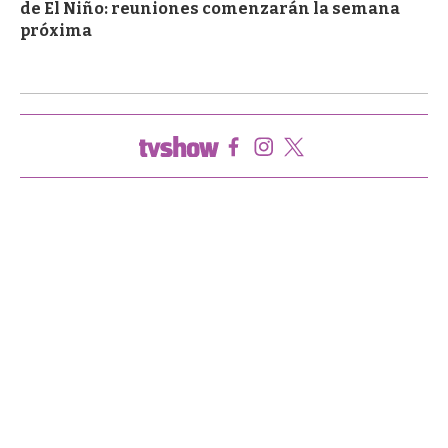
de El Niño: reuniones comenzarán la semana
próxima