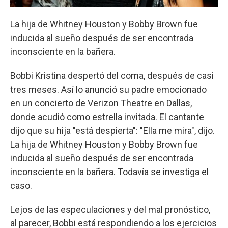
La hija de Whitney Houston y Bobby Brown fue
inducida al sueño después de ser encontrada
inconsciente en la bañera.
Bobbi Kristina despertó del coma, después de casi
tres meses. Así lo anunció su padre emocionado
en un concierto de Verizon Theatre en Dallas,
donde acudió como estrella invitada. El cantante
dijo que su hija "está despierta": "Ella me mira", dijo.
La hija de Whitney Houston y Bobby Brown fue
inducida al sueño después de ser encontrada
inconsciente en la bañera. Todavía se investiga el
caso.
Lejos de las especulaciones y del mal pronóstico,
al parecer, Bobbi está respondiendo a los ejercicios