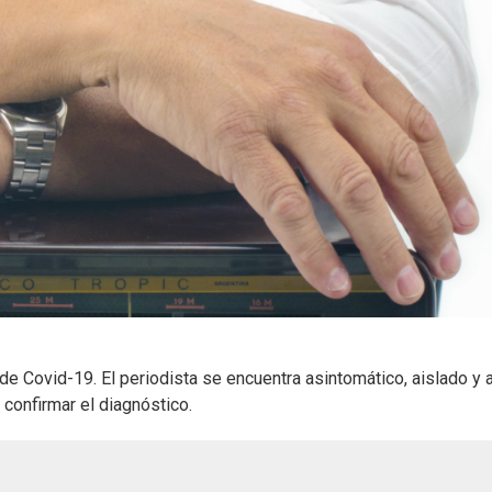
 de Covid-19. El periodista se encuentra asintomático, aislado y a
confirmar el diagnóstico.