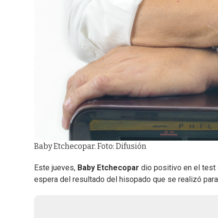
Baby Etchecopar. Foto: Difusión
Este jueves,
Baby Etchecopar
dio positivo en el test
espera del resultado del hisopado que se realizó para 