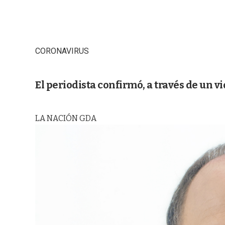
CORONAVIRUS
El periodista confirmó, a través de un vi
LA NACIÓN GDA