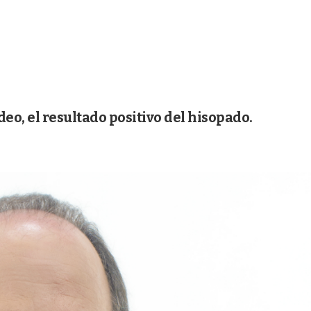
deo, el resultado positivo del hisopado.