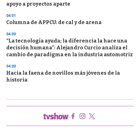
apoyo a proyectos aparte
04:01
Columna de APPCU: de cal y de arena
04:00
“La tecnología ayuda; la diferencia la hace una
decisión humana”: Alejandro Curcio analiza el
cambio de paradigma en la industria automotriz
04:00
Hacia la faena de novillos más jóvenes de la
historia