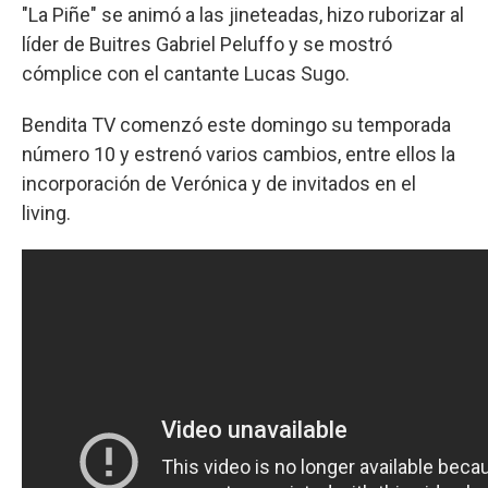
"La Piñe" se animó a las jineteadas, hizo ruborizar al
líder de Buitres Gabriel Peluffo y se mostró
cómplice con el cantante Lucas Sugo.
Bendita TV comenzó este domingo su temporada
número 10 y estrenó varios cambios, entre ellos la
incorporación de Verónica y de invitados en el
living.