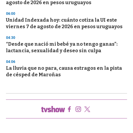
agosto de 2026 en pesos uruguayos
06:00
Unidad Indexada hoy: cuánto cotiza la UI este
viernes 7 de agosto de 2026 en pesos uruguayos
04:30
“Desde que nació mi bebé ya no tengo ganas”:
lactancia, sexualidad y deseo sin culpa
04:06
La lluvia que no para, causa estragos en la pista
de césped de Maroñas