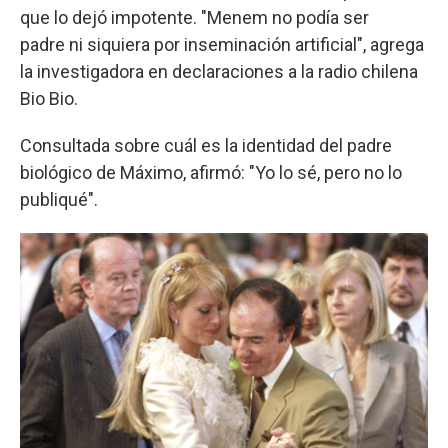
que lo dejó impotente. "Menem no podía ser
padre ni siquiera por inseminación artificial", agrega
la investigadora en declaraciones a la radio chilena
Bio Bio.
Consultada sobre cuál es la identidad del padre
biológico de Máximo, afirmó: "Yo lo sé, pero no lo
publiqué".