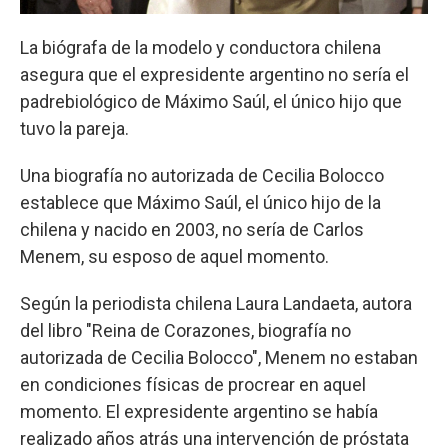
La biógrafa de la modelo y conductora chilena
asegura que el expresidente argentino no sería el
padrebiológico de Máximo Saúl, el único hijo que
tuvo la pareja.
Una biografía no autorizada de Cecilia Bolocco
establece que Máximo Saúl, el único hijo de la
chilena y nacido en 2003, no sería de Carlos
Menem, su esposo de aquel momento.
Según la periodista chilena Laura Landaeta, autora
del libro "Reina de Corazones, biografía no
autorizada de Cecilia Bolocco", Menem no estaban
en condiciones físicas de procrear en aquel
momento. El expresidente argentino se había
realizado años atrás una intervención de próstata