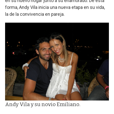
en su nuevo hogar junto a su enamorado. De esta
forma, Andy Vila inicia una nueva etapa en su vida,
la de la convivencia en pareja.
Andy Vila y su novio Emiliano.