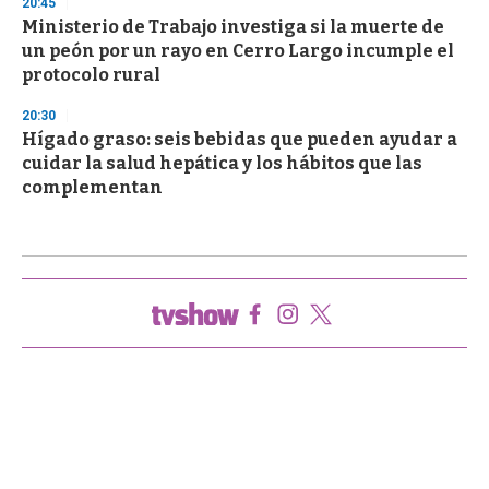
20:45
Ministerio de Trabajo investiga si la muerte de
un peón por un rayo en Cerro Largo incumple el
protocolo rural
20:30
Hígado graso: seis bebidas que pueden ayudar a
cuidar la salud hepática y los hábitos que las
complementan