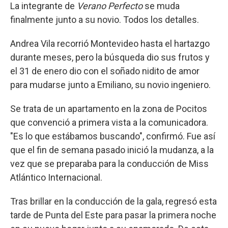
La integrante de
Verano Perfecto
se muda
finalmente junto a su novio. Todos los detalles.
Andrea Vila recorrió Montevideo hasta el hartazgo
durante meses, pero la búsqueda dio sus frutos y
el 31 de enero dio con el soñado nidito de amor
para mudarse junto a Emiliano, su novio ingeniero.
Se trata de un apartamento en la zona de Pocitos
que convenció a primera vista a la comunicadora.
"Es lo que estábamos buscando", confirmó. Fue así
que el fin de semana pasado inició la mudanza, a la
vez que se preparaba para la conducción de Miss
Atlántico Internacional.
Tras brillar en la conducción de la gala, regresó esta
tarde de Punta del Este para pasar la primera noche