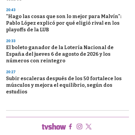
20:43
"Hago las cosas que son lo mejor para Malvín":
Pablo López explicó por qué eligió rival en los
playoffs de la LUB
20:33
El boleto ganador de la Lotería Nacional de
España del jueves 6 de agosto de 2026 y los
números con reintegro
20:27
Subir escaleras después de los 50 fortalece los
músculos y mejora el equilibrio, según dos
estudios