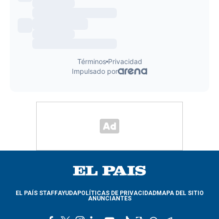
EL PAÍS STAFF
AYUDA
POLÍTICAS DE PRIVACIDAD
MAPA DEL SITIO
ANUNCIANTES