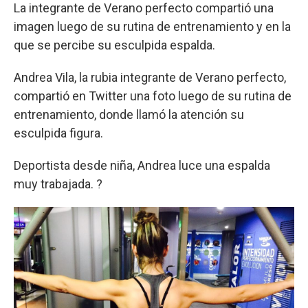
La integrante de Verano perfecto compartió una
imagen luego de su rutina de entrenamiento y en la
que se percibe su esculpida espalda.
Andrea Vila, la rubia integrante de Verano perfecto,
compartió en Twitter una foto luego de su rutina de
entrenamiento, donde llamó la atención su
esculpida figura.
Deportista desde niña, Andrea luce una espalda
muy trabajada. ?