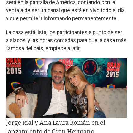
será en la pantalla de América, contando con la
ventaja de ser un canal que está en vivo todo el día
y que permite ir informando permanentemente.
La casa está lista, los participantes a punto de ser
aislados, y las horas contadas para que la casa más
famosa del país, empiece a latir.
Jorge Rial y Ana Laura Román en el
lanzamiento de Gran Hermano