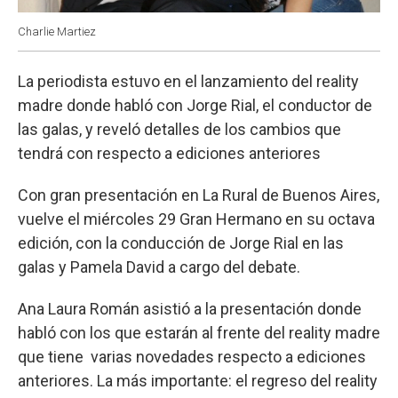
Charlie Martiez
La periodista estuvo en el lanzamiento del reality
madre donde habló con Jorge Rial, el conductor de
las galas, y reveló detalles de los cambios que
tendrá con respecto a ediciones anteriores
Con gran presentación en La Rural de Buenos Aires,
vuelve el miércoles 29 Gran Hermano en su octava
edición, con la conducción de Jorge Rial en las
galas y Pamela David a cargo del debate.
Ana Laura Román asistió a la presentación donde
habló con los que estarán al frente del reality madre
que tiene varias novedades respecto a ediciones
anteriores. La más importante: el regreso del reality