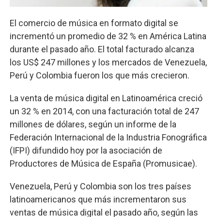
El comercio de música en formato digital se
incrementó un promedio de 32 % en América Latina
durante el pasado año. El total facturado alcanza
los US$ 247 millones y los mercados de Venezuela,
Perú y Colombia fueron los que más crecieron.
La venta de música digital en Latinoamérica creció
un 32 % en 2014, con una facturación total de 247
millones de dólares, según un informe de la
Federación Internacional de la Industria Fonográfica
(IFPI) difundido hoy por la asociación de
Productores de Música de España (Promusicae).
Venezuela, Perú y Colombia son los tres países
latinoamericanos que más incrementaron sus
ventas de música digital el pasado año, según las