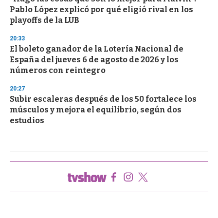
Pablo López explicó por qué eligió rival en los
playoffs de la LUB
20:33
El boleto ganador de la Lotería Nacional de
España del jueves 6 de agosto de 2026 y los
números con reintegro
20:27
Subir escaleras después de los 50 fortalece los
músculos y mejora el equilibrio, según dos
estudios