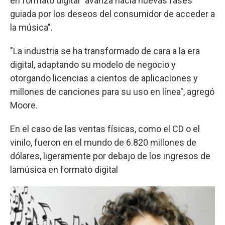
en formato digital "avanza hacia nuevas fases
guiada por los deseos del consumidor de acceder a
la música".
"La industria se ha transformado de cara a la era
digital, adaptando su modelo de negocio y
otorgando licencias a cientos de aplicaciones y
millones de canciones para su uso en línea", agregó
Moore.
En el caso de las ventas físicas, como el CD o el
vinilo, fueron en el mundo de 6.820 millones de
dólares, ligeramente por debajo de los ingresos de
lamúsica en formato digital