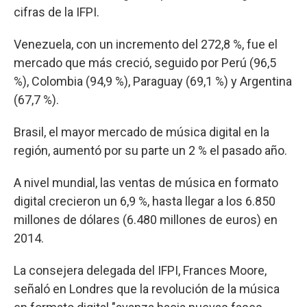
cifras de la IFPI.
Venezuela, con un incremento del 272,8 %, fue el
mercado que más creció, seguido por Perú (96,5
%), Colombia (94,9 %), Paraguay (69,1 %) y Argentina
(67,7 %).
Brasil, el mayor mercado de música digital en la
región, aumentó por su parte un 2 % el pasado año.
A nivel mundial, las ventas de música en formato
digital crecieron un 6,9 %, hasta llegar a los 6.850
millones de dólares (6.480 millones de euros) en
2014.
La consejera delegada del IFPI, Frances Moore,
señaló en Londres que la revolución de la música