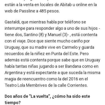
están a la venta en locales de Abitab u online en la
web de Passline a 485 pesos.
Gastaldi, que mientras habla por teléfono se
interrumpe para responder algo a uno de sus hijos -
tiene dos, Santino (8) y Manuel (3)- , está contenta
con el viaje. Dice que siente mucho cariño por
Uruguay, que su madre vive en Carmelo y guarda
recuerdos de la niñez en Punta del Este. Pero
además está contenta porque sabe que en Uruguay
había tantas niñas jugando a ser Bandana como en
Argentina y está expectante a que suceda la misma
magia de reencuentro como la del 2016 en el
Teatro Lola Membrives de la calle Corrientes.
Dos años de “La vuelta”, ¿cómo ha sido este
tiempo?