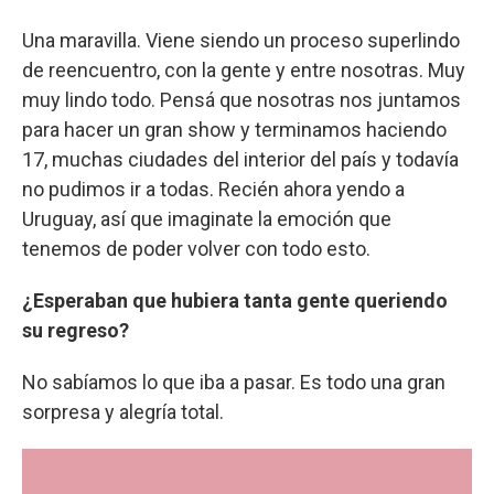
Una maravilla. Viene siendo un proceso superlindo
de reencuentro, con la gente y entre nosotras. Muy
muy lindo todo. Pensá que nosotras nos juntamos
para hacer un gran show y terminamos haciendo
17, muchas ciudades del interior del país y todavía
no pudimos ir a todas. Recién ahora yendo a
Uruguay, así que imaginate la emoción que
tenemos de poder volver con todo esto.
¿Esperaban que hubiera tanta gente queriendo
su regreso?
No sabíamos lo que iba a pasar. Es todo una gran
sorpresa y alegría total.