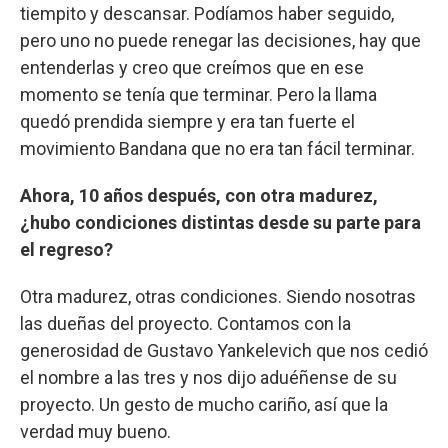
tiempito y descansar. Podíamos haber seguido,
pero uno no puede renegar las decisiones, hay que
entenderlas y creo que creímos que en ese
momento se tenía que terminar. Pero la llama
quedó prendida siempre y era tan fuerte el
movimiento Bandana que no era tan fácil terminar.
Ahora, 10 años después, con otra madurez,
¿hubo condiciones distintas desde su parte para
el regreso?
Otra madurez, otras condiciones. Siendo nosotras
las dueñas del proyecto. Contamos con la
generosidad de Gustavo Yankelevich que nos cedió
el nombre a las tres y nos dijo aduéñense de su
proyecto. Un gesto de mucho cariño, así que la
verdad muy bueno.