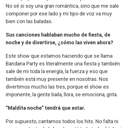
No sé si soy una gran romántica, sino que me sale
componer por ese lado y mi tipo de voz va muy
bien con las baladas.
Sus canciones hablaban mucho de fiesta, de
noche y de divertirse, ¿cómo las viven ahora?
Este show que estamos haciendo que se llama
Bandana Party es literalmente una fiesta y también
sale de mi toda la energía, la fuerza y eso que
también está muy presente en nosotras. Nos
divertimos mucho las tres, porque el show es
imponente, la gente baila, llora, se emociona, grita.
“Maldita noche” tendrá que estar.
Por supuesto, cantamos todos los hits. No falta ni