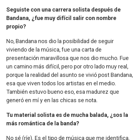
Seguiste con una carrera solista después de
Bandana, ¿fue muy difícil salir con nombre
propio?
No, Bandana nos dio la posibilidad de seguir
viviendo de la música, fue una carta de
presentación maravillosa que nos dio mucho. Fue
un camino más difícil, pero por otro lado muy real,
porque la realidad del asunto se vivió post Bandana,
esa que viven todos los artistas en el medio.
También estuvo bueno eso, esa madurez que
generó en mí y en las chicas se nota.
Tu material solista es de mucha balada, ¿sos la
más romántica de la banda?
No sé (ríe). Es el tipo de música que me identifica.