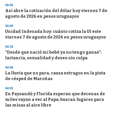
06:00
Así abre la cotización del dólar hoy viernes 7 de
agosto de 2026 en pesos uruguayos
06:00
Unidad Indexada hoy: cuánto cotiza la UI este
viernes 7 de agosto de 2026 en pesos uruguayos
04:30
“Desde que nació mi bebé ya no tengo ganas”:
lactancia, sexualidad y deseo sin culpa
04:06
La lluvia que no para, causa estragos en la pista
de césped de Maroñas
04:05
En Paysandú y Florida esperan que decenas de
miles vayan a ver al Papa; buscan lugares para
las misas al aire libre