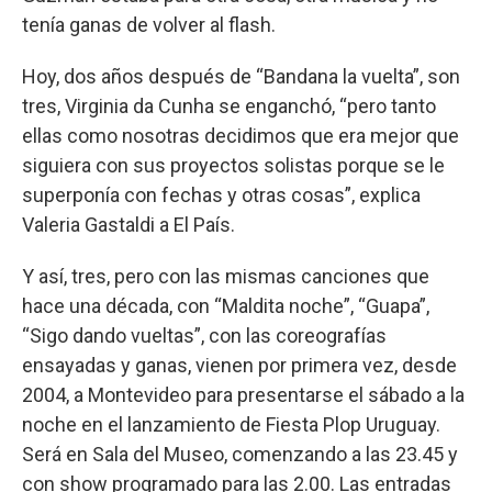
tenía ganas de volver al flash.
Hoy, dos años después de “Bandana la vuelta”, son
tres, Virginia da Cunha se enganchó, “pero tanto
ellas como nosotras decidimos que era mejor que
siguiera con sus proyectos solistas porque se le
superponía con fechas y otras cosas”, explica
Valeria Gastaldi a El País.
Y así, tres, pero con las mismas canciones que
hace una década, con “Maldita noche”, “Guapa”,
“Sigo dando vueltas”, con las coreografías
ensayadas y ganas, vienen por primera vez, desde
2004, a Montevideo para presentarse el sábado a la
noche en el lanzamiento de Fiesta Plop Uruguay.
Será en Sala del Museo, comenzando a las 23.45 y
con show programado para las 2.00. Las entradas