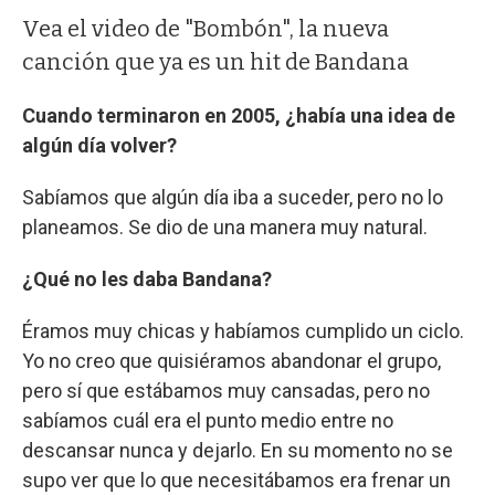
Vea el video de "Bombón", la nueva
canción que ya es un hit de Bandana
Cuando terminaron en 2005, ¿había una idea de
algún día volver?
Sabíamos que algún día iba a suceder, pero no lo
planeamos. Se dio de una manera muy natural.
¿Qué no les daba Bandana?
Éramos muy chicas y habíamos cumplido un ciclo.
Yo no creo que quisiéramos abandonar el grupo,
pero sí que estábamos muy cansadas, pero no
sabíamos cuál era el punto medio entre no
descansar nunca y dejarlo. En su momento no se
supo ver que lo que necesitábamos era frenar un