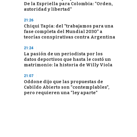
De la Espriella para Colombia: "Orden,
autoridad y libertad"
21:26
Chiqui Tapia: del "trabajamos para una
fase completa del Mundial 2030" a
teorías conspirativas contra Argentina
21:24
La pasión de un periodista por los
datos deportivos que hasta le costó un
matrimonio: la historia de Willy Viola
21:07
Oddone dijo que las propuestas de
Cabildo Abierto son "contemplables",
pero requieren una "ley aparte"