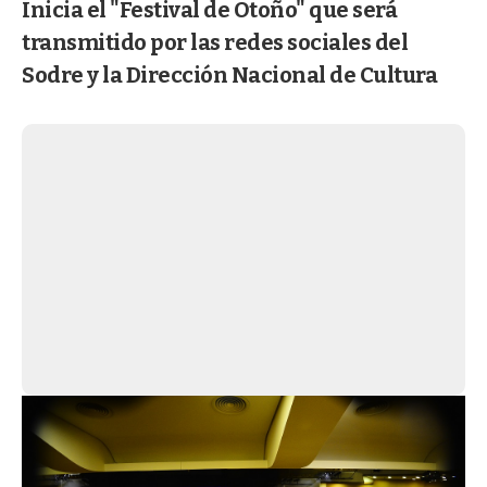
Inicia el "Festival de Otoño" que será
transmitido por las redes sociales del
Sodre y la Dirección Nacional de Cultura