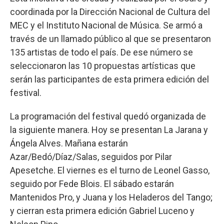
coordinada por la Dirección Nacional de Cultura del
MEC y el Instituto Nacional de Música. Se armó a
través de un llamado público al que se presentaron
135 artistas de todo el país. De ese número se
seleccionaron las 10 propuestas artísticas que
serán las participantes de esta primera edición del
festival.
La programación del festival quedó organizada de
la siguiente manera. Hoy se presentan La Jarana y
Ángela Alves. Mañana estarán
Azar/Bedó/Díaz/Salas, seguidos por Pilar
Apesetche. El viernes es el turno de Leonel Gasso,
seguido por Fede Blois. El sábado estarán
Mantenidos Pro, y Juana y los Heladeros del Tango;
y cierran esta primera edición Gabriel Luceno y