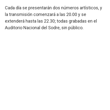
Cada día se presentarán dos números artísticos, y
la transmisión comenzará a las 20.00 y se
extenderá hasta las 22.30; todas grabadas en el
Auditorio Nacional del Sodre, sin público.