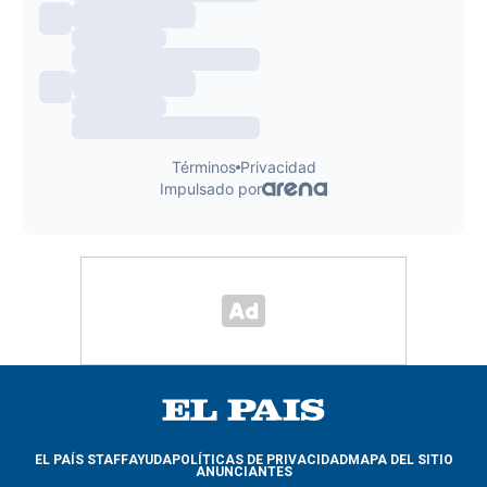
EL PAÍS STAFF
AYUDA
POLÍTICAS DE PRIVACIDAD
MAPA DEL SITIO
ANUNCIANTES