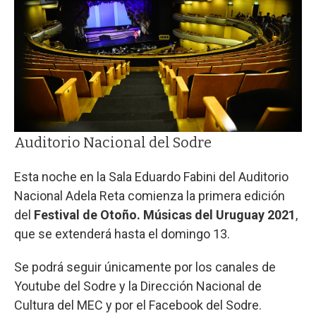
Auditorio Nacional del Sodre
Esta noche en la Sala Eduardo Fabini del Auditorio
Nacional Adela Reta comienza la primera edición
del
Festival de Otoño. Músicas del Uruguay 2021
,
que se extenderá hasta el domingo 13.
Se podrá seguir únicamente por los canales de
Youtube del Sodre y la Dirección Nacional de
Cultura del MEC y por el Facebook del Sodre.