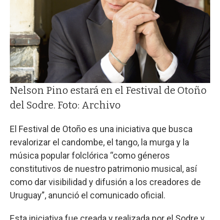
Nelson Pino estará en el Festival de Otoño
del Sodre. Foto: Archivo
El Festival de Otoño es una iniciativa que busca
revalorizar el candombe, el tango, la murga y la
música popular folclórica “como géneros
constitutivos de nuestro patrimonio musical, así
como dar visibilidad y difusión a los creadores de
Uruguay”, anunció el comunicado oficial.
Esta iniciativa fue creada y realizada por el Sodre y