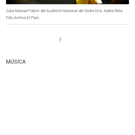
Sala Manuel Fabini del Auditorio Nacional del Sodre Dra. Adela Reta.
Foto Archivo El País.
MÚSICA