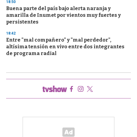
18:50
Buena parte del país bajo alerta naranja y
amarilla de Inumet por vientos muy fuertes y
persistentes
18:42
Entre "mal compañero" y "mal perdedor",
altísima tensión en vivo entre dos integrantes
de programa radial