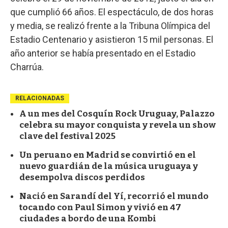
que cumplió 66 años. El espectáculo, de dos horas
y media, se realizó frente a la Tribuna Olímpica del
Estadio Centenario y asistieron 15 mil personas. El
año anterior se había presentado en el Estadio
Charrúa.
RELACIONADAS
A un mes del Cosquín Rock Uruguay, Palazzo
celebra su mayor conquista y revela un show
clave del festival 2025
Un peruano en Madrid se convirtió en el
nuevo guardián de la música uruguaya y
desempolva discos perdidos
Nació en Sarandí del Yí, recorrió el mundo
tocando con Paul Simon y vivió en 47
ciudades a bordo de una Kombi