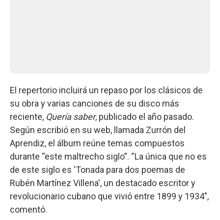
El repertorio incluirá un repaso por los clásicos de
su obra y varias canciones de su disco más
reciente,
Quería saber
, publicado el año pasado.
Según escribió en su web, llamada Zurrón del
Aprendiz, el álbum reúne temas compuestos
durante “este maltrecho siglo”. “La única que no es
de este siglo es 'Tonada para dos poemas de
Rubén Martínez Villena', un destacado escritor y
revolucionario cubano que vivió entre 1899 y 1934",
comentó.