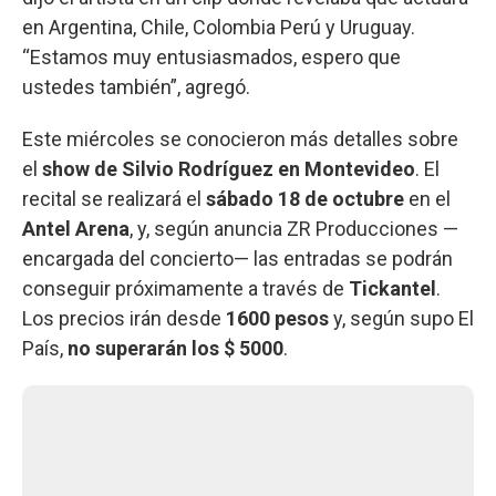
en Argentina, Chile, Colombia Perú y Uruguay.
“Estamos muy entusiasmados, espero que
ustedes también”, agregó.
Este miércoles se conocieron más detalles sobre
el
show de Silvio Rodríguez en Montevideo
. El
recital se realizará el
sábado 18 de octubre
en el
Antel Arena
, y, según anuncia ZR Producciones —
encargada del concierto— las entradas se podrán
conseguir próximamente a través de
Tickantel
.
Los precios irán desde
1600 pesos
y, según supo El
País,
no superarán los $ 5000
.