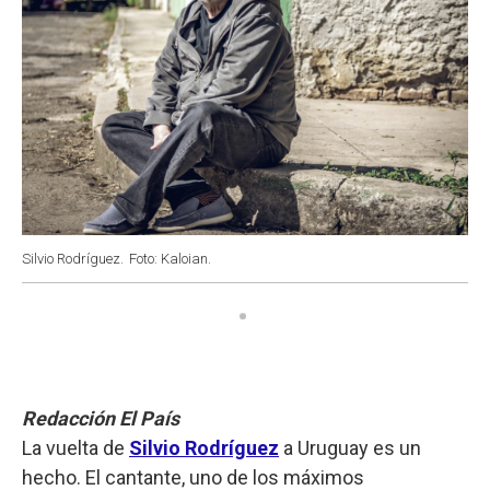
Silvio Rodríguez.
Foto: Kaloian.
Redacción El País
La vuelta de
Silvio Rodríguez
a Uruguay es un
hecho. El cantante, uno de los máximos