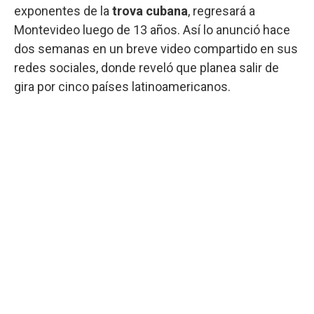
exponentes de la
trova cubana
, regresará a
Montevideo luego de 13 años. Así lo anunció hace
dos semanas en un breve video compartido en sus
redes sociales, donde reveló que planea salir de
gira por cinco países latinoamericanos.