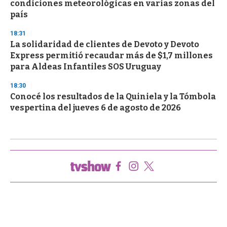
condiciones meteorológicas en varias zonas del
país
18:31
La solidaridad de clientes de Devoto y Devoto
Express permitió recaudar más de $1,7 millones
para Aldeas Infantiles SOS Uruguay
18:30
Conocé los resultados de la Quiniela y la Tómbola
vespertina del jueves 6 de agosto de 2026