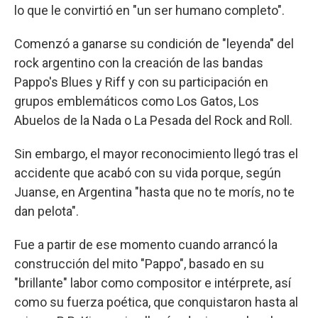
lo que le convirtió en "un ser humano completo".
Comenzó a ganarse su condición de "leyenda" del
rock argentino con la creación de las bandas
Pappo's Blues y Riff y con su participación en
grupos emblemáticos como Los Gatos, Los
Abuelos de la Nada o La Pesada del Rock and Roll.
Sin embargo, el mayor reconocimiento llegó tras el
accidente que acabó con su vida porque, según
Juanse, en Argentina "hasta que no te morís, no te
dan pelota".
Fue a partir de ese momento cuando arrancó la
construcción del mito "Pappo", basado en su
"brillante" labor como compositor e intérprete, así
como su fuerza poética, que conquistaron hasta al