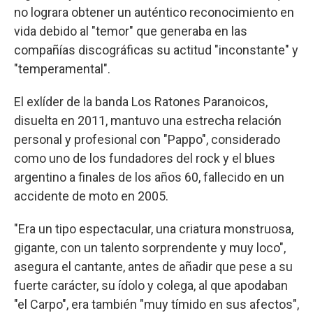
no lograra obtener un auténtico reconocimiento en
vida debido al "temor" que generaba en las
compañías discográficas su actitud "inconstante" y
"temperamental".
El exlíder de la banda Los Ratones Paranoicos,
disuelta en 2011, mantuvo una estrecha relación
personal y profesional con "Pappo", considerado
como uno de los fundadores del rock y el blues
argentino a finales de los años 60, fallecido en un
accidente de moto en 2005.
"Era un tipo espectacular, una criatura monstruosa,
gigante, con un talento sorprendente y muy loco",
asegura el cantante, antes de añadir que pese a su
fuerte carácter, su ídolo y colega, al que apodaban
"el Carpo", era también "muy tímido en sus afectos",