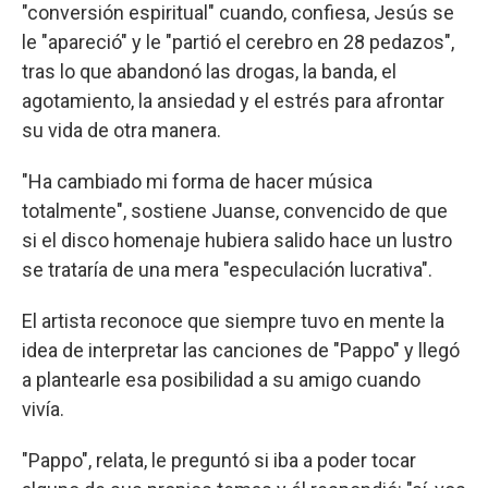
"conversión espiritual" cuando, confiesa, Jesús se
le "apareció" y le "partió el cerebro en 28 pedazos",
tras lo que abandonó las drogas, la banda, el
agotamiento, la ansiedad y el estrés para afrontar
su vida de otra manera.
"Ha cambiado mi forma de hacer música
totalmente", sostiene Juanse, convencido de que
si el disco homenaje hubiera salido hace un lustro
se trataría de una mera "especulación lucrativa".
El artista reconoce que siempre tuvo en mente la
idea de interpretar las canciones de "Pappo" y llegó
a plantearle esa posibilidad a su amigo cuando
vivía.
"Pappo", relata, le preguntó si iba a poder tocar