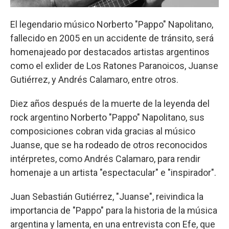
El legendario músico Norberto "Pappo" Napolitano,
fallecido en 2005 en un accidente de tránsito, será
homenajeado por destacados artistas argentinos
como el exlider de Los Ratones Paranoicos, Juanse
Gutiérrez, y Andrés Calamaro, entre otros.
Diez años después de la muerte de la leyenda del
rock argentino Norberto "Pappo" Napolitano, sus
composiciones cobran vida gracias al músico
Juanse, que se ha rodeado de otros reconocidos
intérpretes, como Andrés Calamaro, para rendir
homenaje a un artista "espectacular" e "inspirador".
Juan Sebastián Gutiérrez, "Juanse", reivindica la
importancia de "Pappo" para la historia de la música
argentina y lamenta, en una entrevista con Efe, que