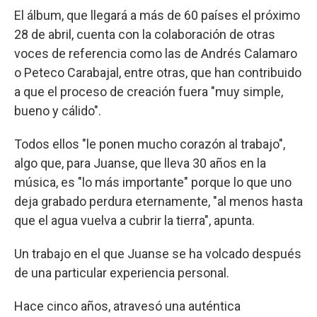
El álbum, que llegará a más de 60 países el próximo
28 de abril, cuenta con la colaboración de otras
voces de referencia como las de Andrés Calamaro
o Peteco Carabajal, entre otras, que han contribuido
a que el proceso de creación fuera "muy simple,
bueno y cálido".
Todos ellos "le ponen mucho corazón al trabajo",
algo que, para Juanse, que lleva 30 años en la
música, es "lo más importante" porque lo que uno
deja grabado perdura eternamente, "al menos hasta
que el agua vuelva a cubrir la tierra", apunta.
Un trabajo en el que Juanse se ha volcado después
de una particular experiencia personal.
Hace cinco años, atravesó una auténtica