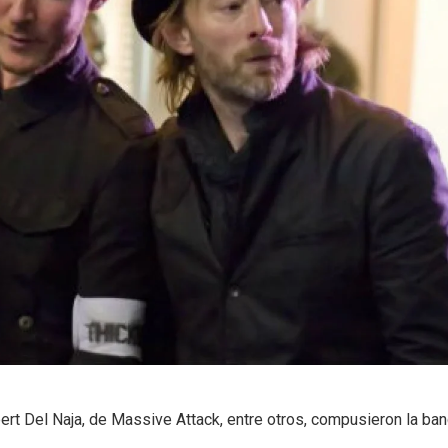
t Del Naja, de Massive Attack, entre otros, compusieron la ba