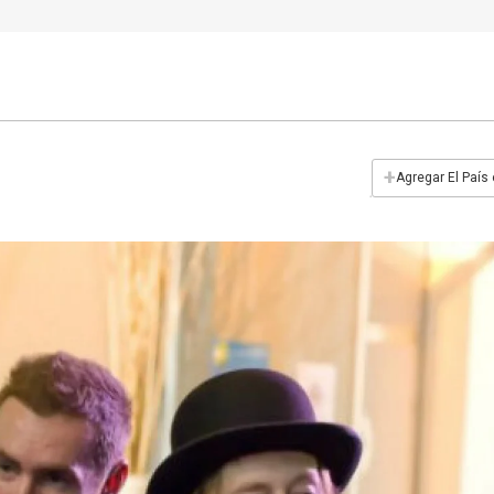
+
Agregar El País