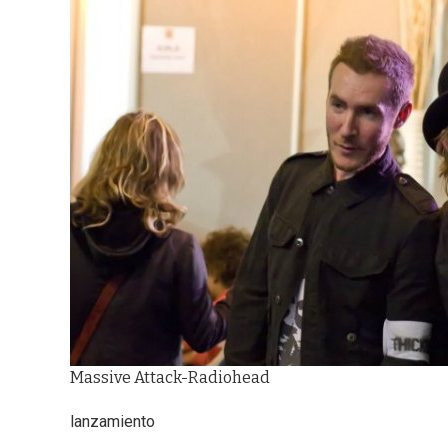
Massive Attack-Radiohead
lanzamiento