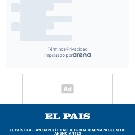
EL PAÍS STAFF
AYUDA
POLÍTICAS DE PRIVACIDAD
MAPA DEL SITIO
ANUNCIANTES