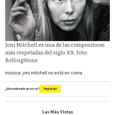
Joni Mitchell es una de las compositoras
más respetadas del siglo XX. Foto:
RollingStone
música: joni mitchell no está en coma
¿Encontraste un error?
Reportar
Las Más Vistas