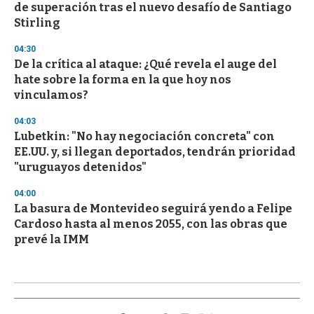
de superación tras el nuevo desafío de Santiago
Stirling
04:30
De la crítica al ataque: ¿Qué revela el auge del
hate sobre la forma en la que hoy nos
vinculamos?
04:03
Lubetkin: "No hay negociación concreta" con
EE.UU. y, si llegan deportados, tendrán prioridad
"uruguayos detenidos"
04:00
La basura de Montevideo seguirá yendo a Felipe
Cardoso hasta al menos 2055, con las obras que
prevé la IMM