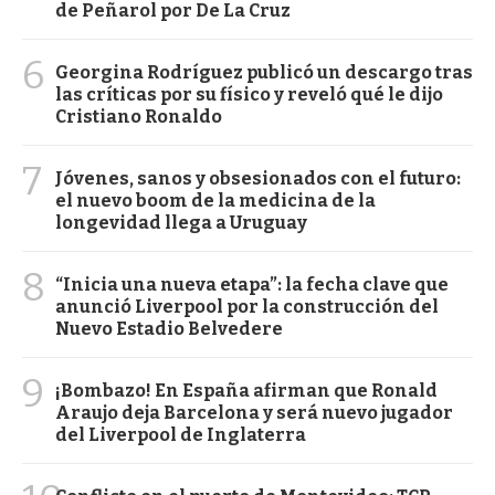
de Peñarol por De La Cruz
6
Georgina Rodríguez publicó un descargo tras
las críticas por su físico y reveló qué le dijo
Cristiano Ronaldo
7
Jóvenes, sanos y obsesionados con el futuro:
el nuevo boom de la medicina de la
longevidad llega a Uruguay
8
“Inicia una nueva etapa”: la fecha clave que
anunció Liverpool por la construcción del
Nuevo Estadio Belvedere
9
¡Bombazo! En España afirman que Ronald
Araujo deja Barcelona y será nuevo jugador
del Liverpool de Inglaterra