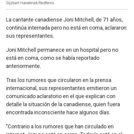
Gijsbert Hanekroot/Redferns
La cantante canadiense Joni Mitchell, de 71 años,
continúa internada pero no está en coma, aclararon
sus representantes.
Joni Mitchell permanece en un hospital pero no
está en coma, como se había reportado
anteriormente.
Tras los rumores que circularon en la prensa
internacional, sus representantes emitieron un
comunicado aclaratorio en el que explican con
detalle la situación de la canadiense, quien fuera
encontrada inconsciente hace algunos días.
"Contrario a los rumores que han circulado en