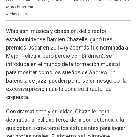
Marcelo Bonjour
Archivo El Pais
Whiplash: música y obsesión, del director
estadounidense Damien Chazelle, ganó tres
premios Óscar en 2014 (y además fue nominada a
Mejor Película, pero perdió con Birdman), se
introduce en el mundo de la formación musical
para mostrar cómo los sueños de Andrew, un
baterista de jazz, pueden ponerse en riesgo por la
excesiva presión que le pone su director de
orquesta.
Con dramatismo y crueldad, Chazelle logra
desnudar la realidad feroz de la competencia a la
que deben someterse los estudiantes para lograr
ser profesionales. El sistema así lo impone.