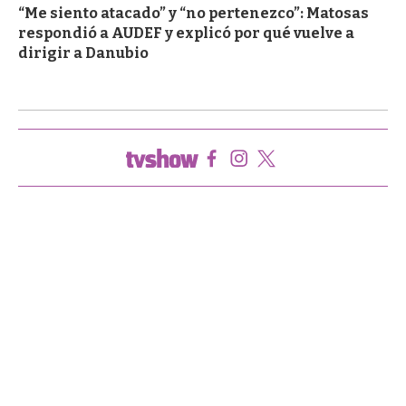
“Me siento atacado” y “no pertenezco”: Matosas
respondió a AUDEF y explicó por qué vuelve a
dirigir a Danubio