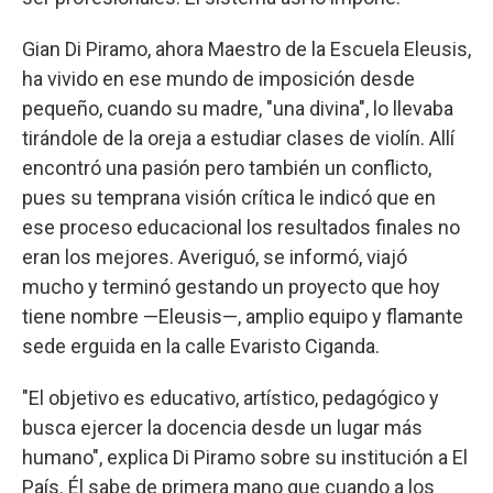
Gian Di Piramo, ahora Maestro de la Escuela Eleusis,
ha vivido en ese mundo de imposición desde
pequeño, cuando su madre, "una divina", lo llevaba
tirándole de la oreja a estudiar clases de violín. Allí
encontró una pasión pero también un conflicto,
pues su temprana visión crítica le indicó que en
ese proceso educacional los resultados finales no
eran los mejores. Averiguó, se informó, viajó
mucho y terminó gestando un proyecto que hoy
tiene nombre —Eleusis—, amplio equipo y flamante
sede erguida en la calle Evaristo Ciganda.
"El objetivo es educativo, artístico, pedagógico y
busca ejercer la docencia desde un lugar más
humano", explica Di Piramo sobre su institución a El
País. Él sabe de primera mano que cuando a los