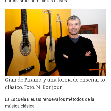
entusiasmo increíble las clases".
Gian de Piramo, y una forma de enseñar lo
clásico. Foto: M. Bonjour
La Escuela Eleusis renueva los métodos de la
música clásica