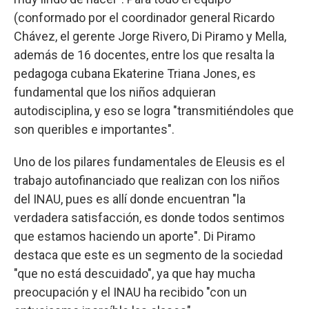
(conformado por el coordinador general Ricardo
Chávez, el gerente Jorge Rivero, Di Piramo y Mella,
además de 16 docentes, entre los que resalta la
pedagoga cubana Ekaterine Triana Jones, es
fundamental que los niños adquieran
autodisciplina, y eso se logra "transmitiéndoles que
son queribles e importantes".
Uno de los pilares fundamentales de Eleusis es el
trabajo autofinanciado que realizan con los niños
del INAU, pues es allí donde encuentran "la
verdadera satisfacción, es donde todos sentimos
que estamos haciendo un aporte". Di Piramo
destaca que este es un segmento de la sociedad
"que no está descuidado", ya que hay mucha
preocupación y el INAU ha recibido "con un