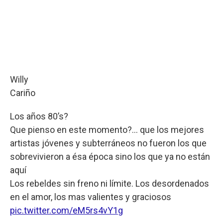
Willy
Cariño
Los años 80’s?
Que pienso en este momento?... que los mejores
artistas jóvenes y subterráneos no fueron los que
sobrevivieron a ésa época sino los que ya no están
aquí
Los rebeldes sin freno ni límite. Los desordenados
en el amor, los mas valientes y graciosos
pic.twitter.com/eM5rs4vY1g