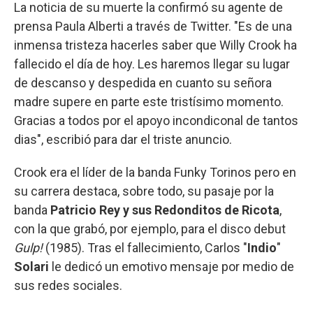
La noticia de su muerte la confirmó su agente de
prensa Paula Alberti a través de Twitter. "Es de una
inmensa tristeza hacerles saber que Willy Crook ha
fallecido el día de hoy. Les haremos llegar su lugar
de descanso y despedida en cuanto su señora
madre supere en parte este tristísimo momento.
Gracias a todos por el apoyo incondiconal de tantos
dias", escribió para dar el triste anuncio.
Crook era el líder de la banda Funky Torinos pero en
su carrera destaca, sobre todo, su pasaje por la
banda
Patricio Rey y sus Redonditos de Ricota
,
con la que grabó, por ejemplo, para el disco debut
Gulp!
(1985). Tras el fallecimiento, Carlos "
Indio
"
Solari
le dedicó un emotivo mensaje por medio de
sus redes sociales.