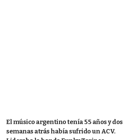
El músico argentino tenía 55 años y dos
semanas atrás había sufrido un ACV.