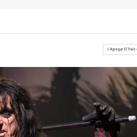
+
Agregar El País