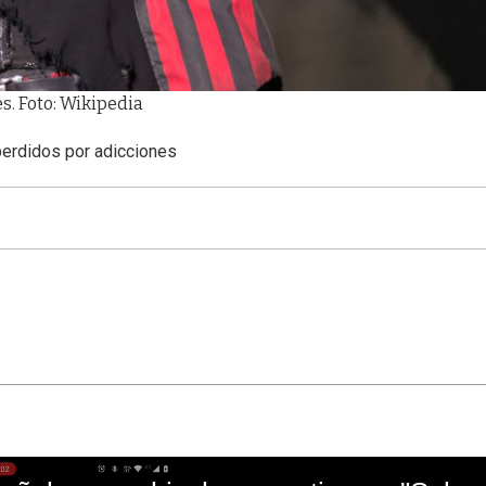
s. Foto: Wikipedia
erdidos por adicciones