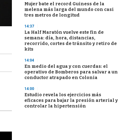
Mujer bate el record Guiness de la
melena más larga del mundo con casi
tres metros de longitud
14:37
La Half Maratón vuelve este fin de
semana: día, hora, distancias,
recorrido, cortes de tránsito y retiro de
kits
14:04
En medio del agua y con cuerdas: el
operativo de Bomberos para salvar a un
conductor atrapado en Colonia
14:00
Estudio revela los ejercicios más
eficaces para bajar la presión arterial y
controlar la hipertensión