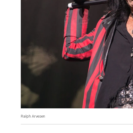
Ralph Arvesen