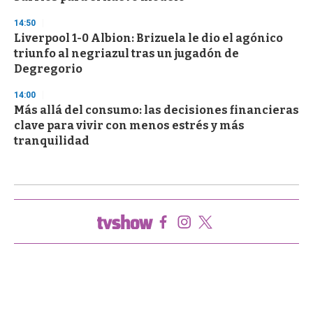
14:50
Liverpool 1-0 Albion: Brizuela le dio el agónico
triunfo al negriazul tras un jugadón de
Degregorio
14:00
Más allá del consumo: las decisiones financieras
clave para vivir con menos estrés y más
tranquilidad