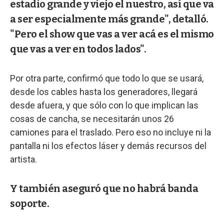
estadio grande y viejo el nuestro, así que va
a ser especialmente más grande", detalló.
"Pero el show que vas a ver acá es el mismo
que vas a ver en todos lados".
Por otra parte, confirmó que todo lo que se usará,
desde los cables hasta los generadores, llegará
desde afuera, y que sólo con lo que implican las
cosas de cancha, se necesitarán unos 26
camiones para el traslado. Pero eso no incluye ni la
pantalla ni los efectos láser y demás recursos del
artista.
Y también aseguró que no habrá banda
soporte.