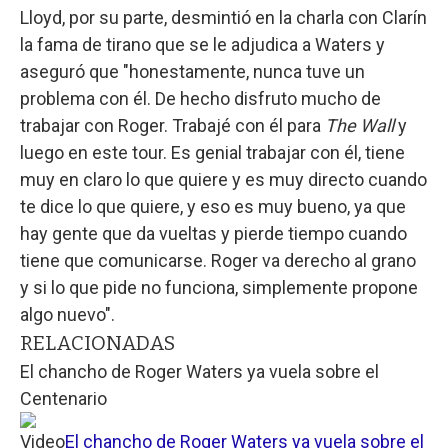
Lloyd, por su parte, desmintió en la charla con Clarín
la fama de tirano que se le adjudica a Waters y
aseguró que "honestamente, nunca tuve un
problema con él. De hecho disfruto mucho de
trabajar con Roger. Trabajé con él para
The Wall
y
luego en este tour. Es genial trabajar con él, tiene
muy en claro lo que quiere y es muy directo cuando
te dice lo que quiere, y eso es muy bueno, ya que
hay gente que da vueltas y pierde tiempo cuando
tiene que comunicarse. Roger va derecho al grano
y si lo que pide no funciona, simplemente propone
algo nuevo".
RELACIONADAS
El chancho de Roger Waters ya vuela sobre el
Centenario
Video
El chancho de Roger Waters ya vuela sobre el