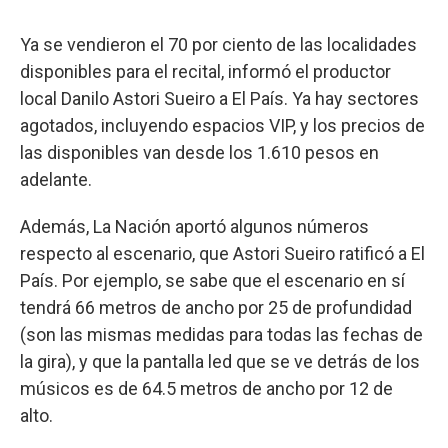
Ya se vendieron el 70 por ciento de las localidades
disponibles para el recital, informó el productor
local Danilo Astori Sueiro a El País. Ya hay sectores
agotados, incluyendo espacios VIP, y los precios de
las disponibles van desde los 1.610 pesos en
adelante.
Además, La Nación aportó algunos números
respecto al escenario, que Astori Sueiro ratificó a El
País. Por ejemplo, se sabe que el escenario en sí
tendrá 66 metros de ancho por 25 de profundidad
(son las mismas medidas para todas las fechas de
la gira), y que la pantalla led que se ve detrás de los
músicos es de 64.5 metros de ancho por 12 de
alto.