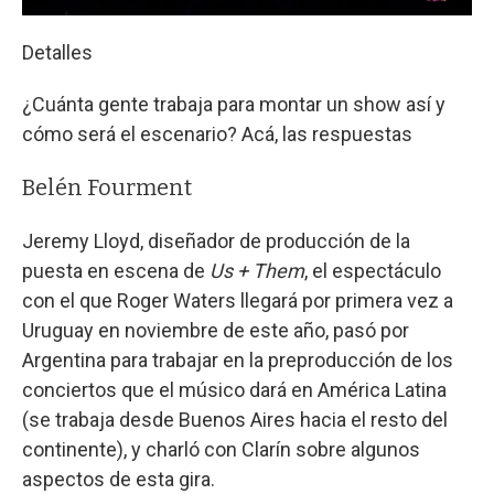
Detalles
¿Cuánta gente trabaja para montar un show así y
cómo será el escenario? Acá, las respuestas
Belén Fourment
Jeremy Lloyd, diseñador de producción de la
puesta en escena de
Us + Them
, el espectáculo
con el que Roger Waters llegará por primera vez a
Uruguay en noviembre de este año, pasó por
Argentina para trabajar en la preproducción de los
conciertos que el músico dará en América Latina
(se trabaja desde Buenos Aires hacia el resto del
continente), y charló con Clarín sobre algunos
aspectos de esta gira.