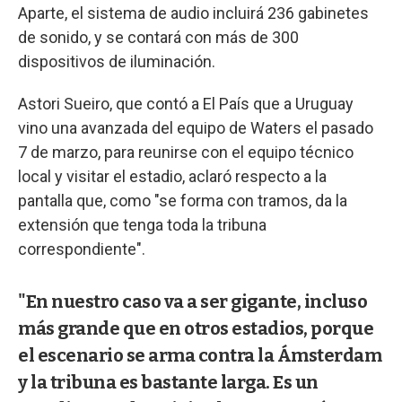
Aparte, el sistema de audio incluirá 236 gabinetes
de sonido, y se contará con más de 300
dispositivos de iluminación.
Astori Sueiro, que contó a El País que a Uruguay
vino una avanzada del equipo de Waters el pasado
7 de marzo, para reunirse con el equipo técnico
local y visitar el estadio, aclaró respecto a la
pantalla que, como "se forma con tramos, da la
extensión que tenga toda la tribuna
correspondiente".
"En nuestro caso va a ser gigante, incluso
más grande que en otros estadios, porque
el escenario se arma contra la Ámsterdam
y la tribuna es bastante larga. Es un