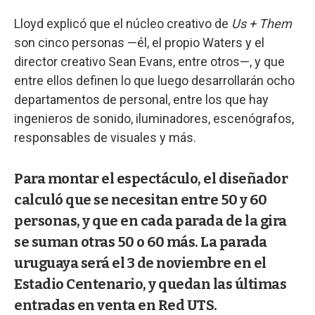
Lloyd explicó que el núcleo creativo de
Us + Them
son cinco personas —él, el propio Waters y el
director creativo Sean Evans, entre otros—, y que
entre ellos definen lo que luego desarrollarán ocho
departamentos de personal, entre los que hay
ingenieros de sonido, iluminadores, escenógrafos,
responsables de visuales y más.
Para montar el espectáculo, el diseñador
calculó que se necesitan entre 50 y 60
personas, y que en cada parada de la gira
se suman otras 50 o 60 más. La parada
uruguaya será el 3 de noviembre en el
Estadio Centenario, y quedan las últimas
entradas en venta en Red UTS.