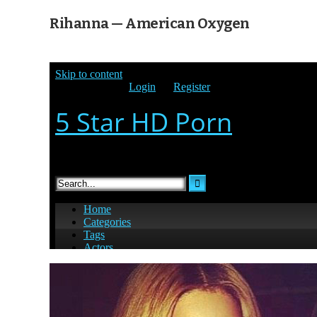
Rihanna — American Oxygen