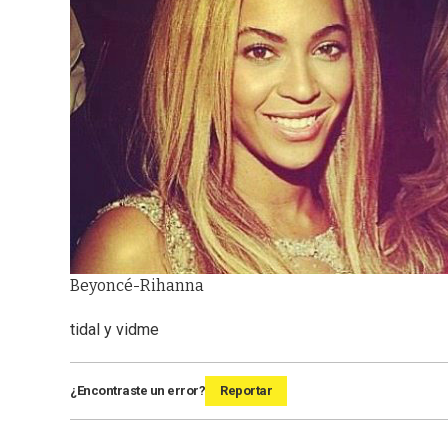
Beyoncé-Rihanna
tidal y vidme
¿Encontraste un error?
Reportar