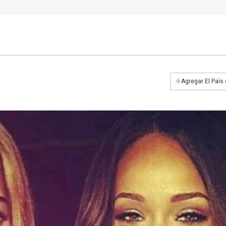
+
Agregar El País