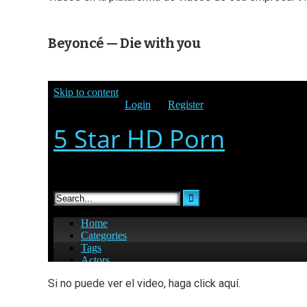
Beyoncé — Die with you
Si no puede ver el video, haga click aquí.