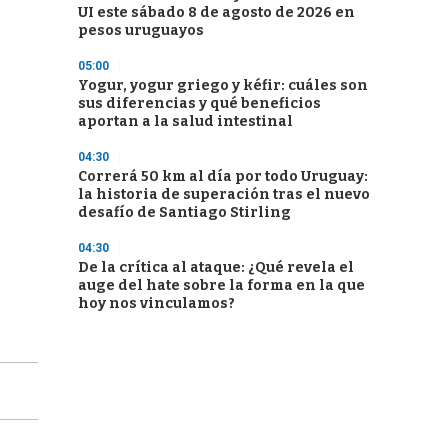
UI este sábado 8 de agosto de 2026 en
pesos uruguayos
05:00
Yogur, yogur griego y kéfir: cuáles son
sus diferencias y qué beneficios
aportan a la salud intestinal
04:30
Correrá 50 km al día por todo Uruguay:
la historia de superación tras el nuevo
desafío de Santiago Stirling
04:30
De la crítica al ataque: ¿Qué revela el
auge del hate sobre la forma en la que
hoy nos vinculamos?