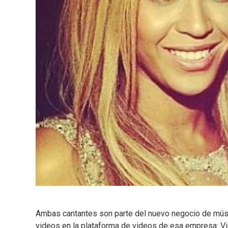
Ambas cantantes son parte del nuevo negocio de músic
videos en la plataforma de videos de esa empresa: 