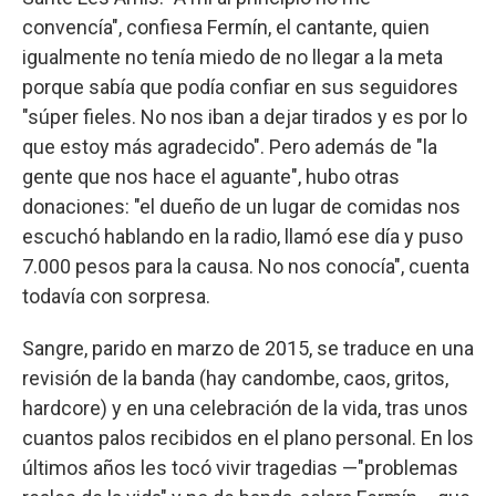
convencía", confiesa Fermín, el cantante, quien
igualmente no tenía miedo de no llegar a la meta
porque sabía que podía confiar en sus seguidores
"súper fieles. No nos iban a dejar tirados y es por lo
que estoy más agradecido". Pero además de "la
gente que nos hace el aguante", hubo otras
donaciones: "el dueño de un lugar de comidas nos
escuchó hablando en la radio, llamó ese día y puso
7.000 pesos para la causa. No nos conocía", cuenta
todavía con sorpresa.
Sangre, parido en marzo de 2015, se traduce en una
revisión de la banda (hay candombe, caos, gritos,
hardcore) y en una celebración de la vida, tras unos
cuantos palos recibidos en el plano personal. En los
últimos años les tocó vivir tragedias —"problemas