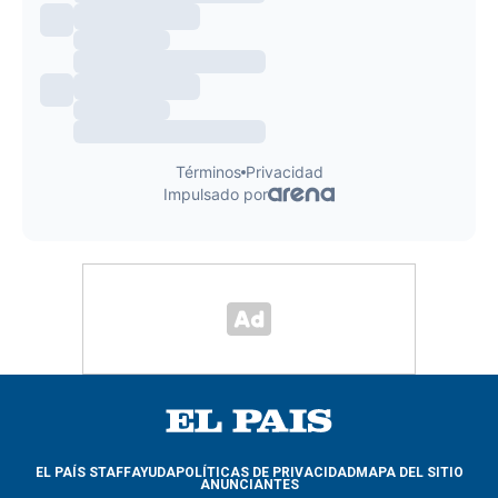
EL PAÍS STAFF
AYUDA
POLÍTICAS DE PRIVACIDAD
MAPA DEL SITIO
ANUNCIANTES