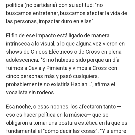
política (no partidaria) con su actitud: "no
buscamos entretener, buscamos afectar la vida de
las personas, impactar duro en ellas".
El fin de ese impacto está ligado de manera
intrínseca a lo visual, a lo que alguna vez vieron en
shows de Chicos Eléctricos o de Cross en plena
adolescencia. "Si no hubiese sido porque un día
fuimos a Cavia y Pimienta y vimos a Cross con
cinco personas más y pasó cualquiera,
probablemente no existiría Hablan...", afirma el
vocalista sin rodeos.
Esa noche, o esas noches, los afectaron tanto —
eso es hacer política en la música— que se
obligaron a tomar una postura estética en la que es
fundamental el "cómo decir las cosas". "Y siempre