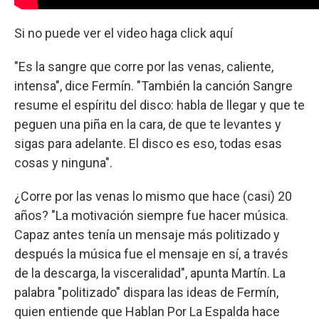
Si no puede ver el video haga click aquí
"Es la sangre que corre por las venas, caliente,
intensa", dice Fermín. "También la canción Sangre
resume el espíritu del disco: habla de llegar y que te
peguen una piña en la cara, de que te levantes y
sigas para adelante. El disco es eso, todas esas
cosas y ninguna".
¿Corre por las venas lo mismo que hace (casi) 20
años? "La motivación siempre fue hacer música.
Capaz antes tenía un mensaje más politizado y
después la música fue el mensaje en sí, a través
de la descarga, la visceralidad", apunta Martín. La
palabra "politizado" dispara las ideas de Fermín,
quien entiende que Hablan Por La Espalda hace