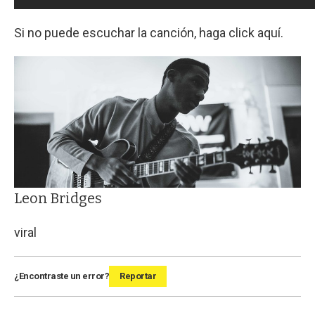
Si no puede escuchar la canción, haga click aquí.
Leon Bridges
viral
¿Encontraste un error?
Reportar