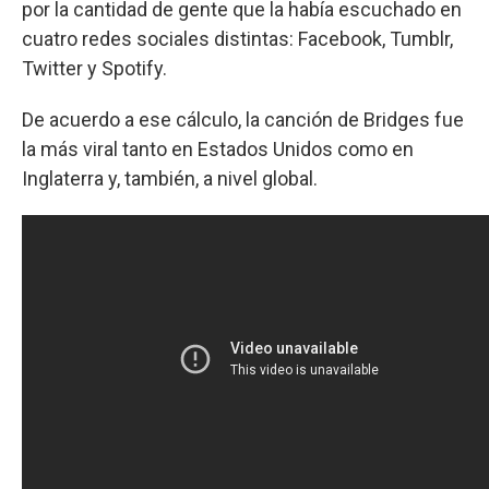
por la cantidad de gente que la había escuchado en
cuatro redes sociales distintas: Facebook, Tumblr,
Twitter y Spotify.
De acuerdo a ese cálculo, la canción de Bridges fue
la más viral tanto en Estados Unidos como en
Inglaterra y, también, a nivel global.