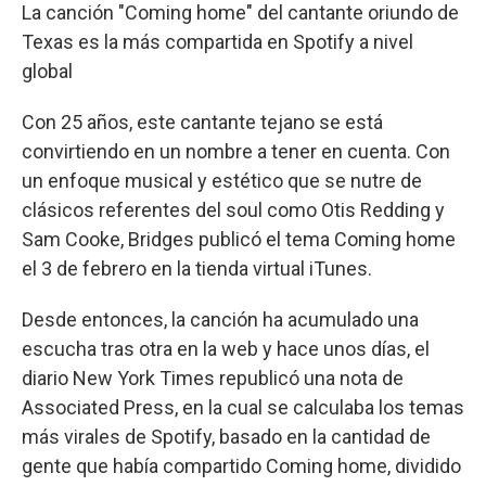
La canción "Coming home" del cantante oriundo de
Texas es la más compartida en Spotify a nivel
global
Con 25 años, este cantante tejano se está
convirtiendo en un nombre a tener en cuenta. Con
un enfoque musical y estético que se nutre de
clásicos referentes del soul como Otis Redding y
Sam Cooke, Bridges publicó el tema Coming home
el 3 de febrero en la tienda virtual iTunes.
Desde entonces, la canción ha acumulado una
escucha tras otra en la web y hace unos días, el
diario New York Times republicó una nota de
Associated Press, en la cual se calculaba los temas
más virales de Spotify, basado en la cantidad de
gente que había compartido Coming home, dividido