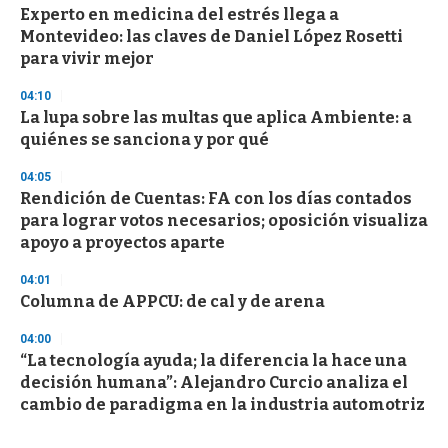
Experto en medicina del estrés llega a
Montevideo: las claves de Daniel López Rosetti
para vivir mejor
04:10
La lupa sobre las multas que aplica Ambiente: a
quiénes se sanciona y por qué
04:05
Rendición de Cuentas: FA con los días contados
para lograr votos necesarios; oposición visualiza
apoyo a proyectos aparte
04:01
Columna de APPCU: de cal y de arena
04:00
“La tecnología ayuda; la diferencia la hace una
decisión humana”: Alejandro Curcio analiza el
cambio de paradigma en la industria automotriz