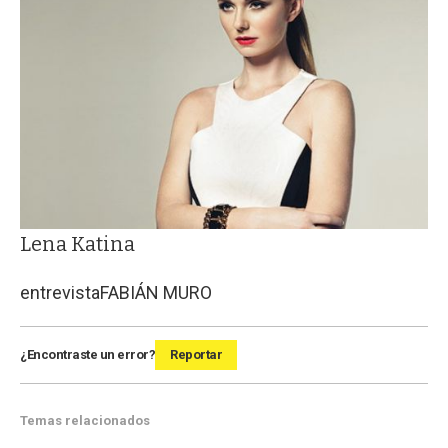
Lena Katina
entrevista
FABIÁN MURO
¿Encontraste un error?
Reportar
Temas relacionados