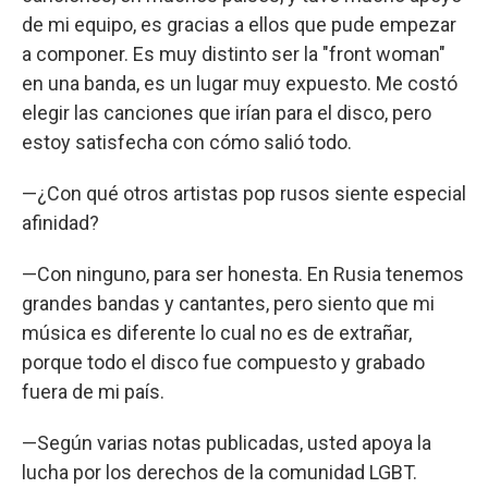
de mi equipo, es gracias a ellos que pude empezar
a componer. Es muy distinto ser la "front woman"
en una banda, es un lugar muy expuesto. Me costó
elegir las canciones que irían para el disco, pero
estoy satisfecha con cómo salió todo.
—¿Con qué otros artistas pop rusos siente especial
afinidad?
—Con ninguno, para ser honesta. En Rusia tenemos
grandes bandas y cantantes, pero siento que mi
música es diferente lo cual no es de extrañar,
porque todo el disco fue compuesto y grabado
fuera de mi país.
—Según varias notas publicadas, usted apoya la
lucha por los derechos de la comunidad LGBT.