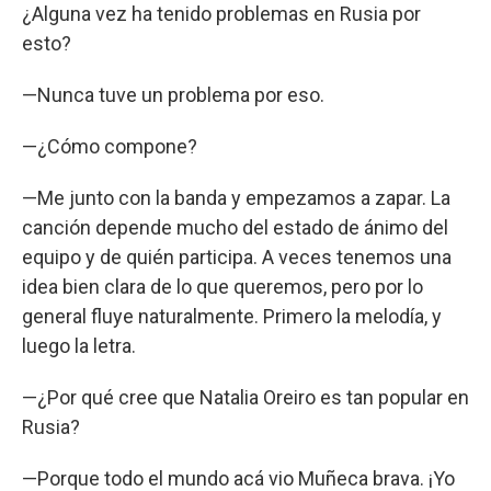
¿Alguna vez ha tenido problemas en Rusia por
esto?
—Nunca tuve un problema por eso.
—¿Cómo compone?
—Me junto con la banda y empezamos a zapar. La
canción depende mucho del estado de ánimo del
equipo y de quién participa. A veces tenemos una
idea bien clara de lo que queremos, pero por lo
general fluye naturalmente. Primero la melodía, y
luego la letra.
—¿Por qué cree que Natalia Oreiro es tan popular en
Rusia?
—Porque todo el mundo acá vio Muñeca brava. ¡Yo