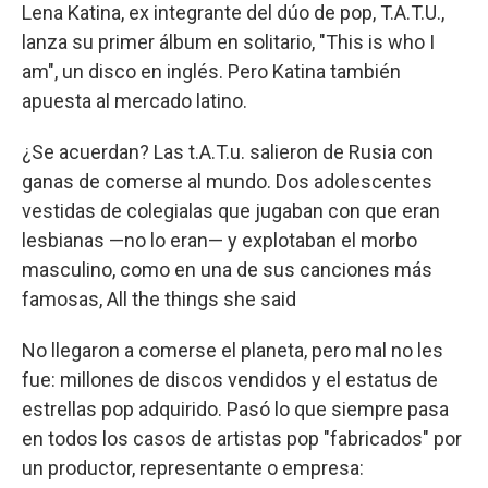
Lena Katina, ex integrante del dúo de pop, T.A.T.U.,
lanza su primer álbum en solitario, "This is who I
am", un disco en inglés. Pero Katina también
apuesta al mercado latino.
¿Se acuerdan? Las t.A.T.u. salieron de Rusia con
ganas de comerse al mundo. Dos adolescentes
vestidas de colegialas que jugaban con que eran
lesbianas —no lo eran— y explotaban el morbo
masculino, como en una de sus canciones más
famosas, All the things she said
No llegaron a comerse el planeta, pero mal no les
fue: millones de discos vendidos y el estatus de
estrellas pop adquirido. Pasó lo que siempre pasa
en todos los casos de artistas pop "fabricados" por
un productor, representante o empresa: