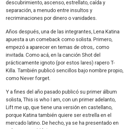
descubrimiento, ascenso, estrellato, caída y
separación, a menudo entre insultos y
recriminaciones por dinero o vanidades.
Años después, una de las integrantes, Lena Katina
apuesta a un comeback como solista. Primero,
empezó a aparecer en temas de otros,. como
invitada. Como acá, en la canción Shot del
prácticamente ignoto (por estos lares) rapero T-
Killa. También publicó sencillos bajo nombre propio,
como Never forget.
Y a fines del año pasado publicó su primer álbum
solista, This is who I am, con un primer adelanto,
Lift me up, que tiene una versión en castellano,
porque Katina también quiere ser estrella en el
mercado latino. De hecho, ya se ha presentado en