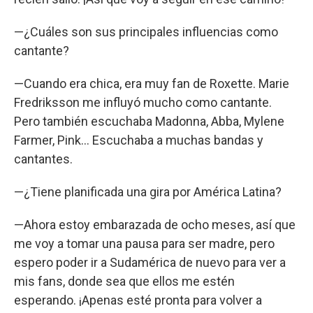
—¿Cuáles son sus principales influencias como
cantante?
—Cuando era chica, era muy fan de Roxette. Marie
Fredriksson me influyó mucho como cantante.
Pero también escuchaba Madonna, Abba, Mylene
Farmer, Pink... Escuchaba a muchas bandas y
cantantes.
—¿Tiene planificada una gira por América Latina?
—Ahora estoy embarazada de ocho meses, así que
me voy a tomar una pausa para ser madre, pero
espero poder ir a Sudamérica de nuevo para ver a
mis fans, donde sea que ellos me estén
esperando. ¡Apenas esté pronta para volver a