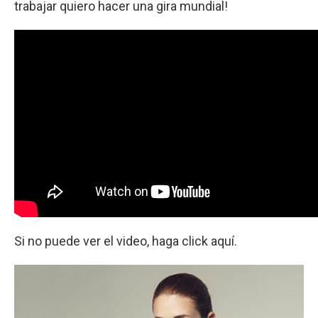
trabajar quiero hacer una gira mundial!
Si no puede ver el video, haga click aquí.