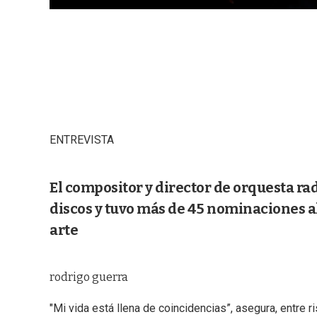
ENTREVISTA
El compositor y director de orquesta r
discos y tuvo más de 45 nominaciones a
arte
rodrigo guerra
"Mi vida está llena de coincidencias”, asegura, entre r