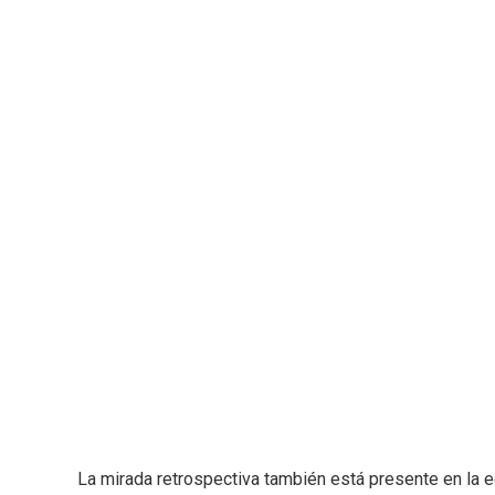
La mirada retrospectiva también está presente en la 