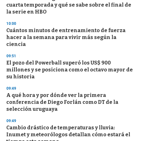
cuarta temporada y qué se sabe sobre el final de
la serie en HBO
10:00
Cuántos minutos de entrenamiento de fuerza
hacer a la semana para vivir más según la
ciencia
09:51
El pozo del Powerball superó los US$ 900
millones y se posiciona como el octavo mayor de
su historia
09:49
A qué hora y por dónde ver la primera
conferencia de Diego Forlán como DT de la
selección uruguaya
09:49
Cambio drástico de temperaturas y lluvia:
Inumet y meteorólogos detallan cómo estará el