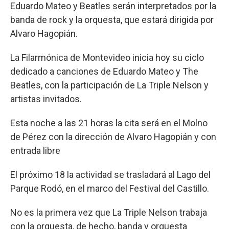
Eduardo Mateo y Beatles serán interpretados por la
banda de rock y la orquesta, que estará dirigida por
Alvaro Hagopián.
La Filarmónica de Montevideo inicia hoy su ciclo
dedicado a canciones de Eduardo Mateo y The
Beatles, con la participación de La Triple Nelson y
artistas invitados.
Esta noche a las 21 horas la cita será en el Molno
de Pérez con la dirección de Alvaro Hagopián y con
entrada libre
El próximo 18 la actividad se trasladará al Lago del
Parque Rodó, en el marco del Festival del Castillo.
No es la primera vez que La Triple Nelson trabaja
con la orquesta, de hecho, banda y orquesta