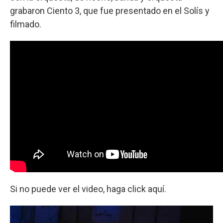
grabaron Ciento 3, que fue presentado en el Solís y
filmado.
Si no puede ver el video, haga click aquí.