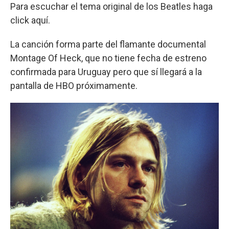
Para escuchar el tema original de los Beatles haga
click aquí.
La canción forma parte del flamante documental
Montage Of Heck, que no tiene fecha de estreno
confirmada para Uruguay pero que sí llegará a la
pantalla de HBO próximamente.