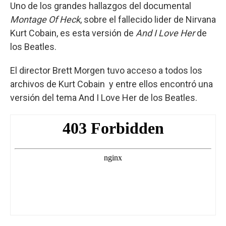
Uno de los grandes hallazgos del documental
Montage Of Heck
, sobre el fallecido lider de Nirvana
Kurt Cobain, es esta versión de
And I Love Her
de
los Beatles.
El director Brett Morgen tuvo acceso a todos los
archivos de Kurt Cobain y entre ellos encontró una
versión del tema And I Love Her de los Beatles.