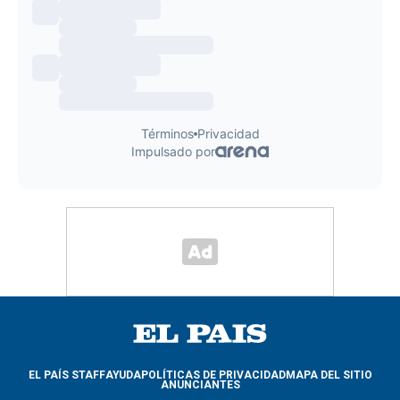
EL PAÍS STAFF
AYUDA
POLÍTICAS DE PRIVACIDAD
MAPA DEL SITIO
ANUNCIANTES