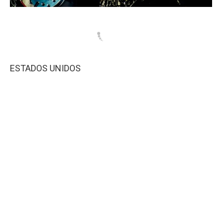
ESTADOS UNIDOS