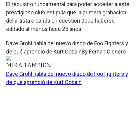
El requisito fundamental para poder acceder a este
prestigioso club estipula que la primera grabación
del artista o banda en cuestión debe haberse
editado al menos hace 25 años.
Dave Grohl habla del nuevo disco de Foo Fighters y
de qué aprendió de Kurt Cobain
By
Fernan Cisnero
MIRA TAMBIÉN
Dave Grohl habla del nuevo disco de Foo Fighters y
de qué aprendió de Kurt Cobain