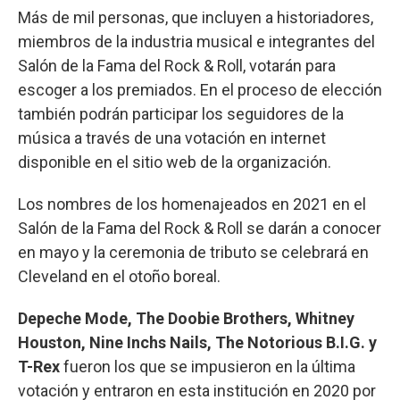
Más de mil personas, que incluyen a historiadores,
miembros de la industria musical e integrantes del
Salón de la Fama del Rock & Roll, votarán para
escoger a los premiados. En el proceso de elección
también podrán participar los seguidores de la
música a través de una votación en internet
disponible en el sitio web de la organización.
Los nombres de los homenajeados en 2021 en el
Salón de la Fama del Rock & Roll se darán a conocer
en mayo y la ceremonia de tributo se celebrará en
Cleveland en el otoño boreal.
Depeche Mode, The Doobie Brothers, Whitney
Houston, Nine Inchs Nails, The Notorious B.I.G. y
T-Rex
fueron los que se impusieron en la última
votación y entraron en esta institución en 2020 por