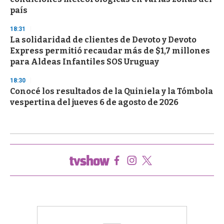
país
18:31
La solidaridad de clientes de Devoto y Devoto
Express permitió recaudar más de $1,7 millones
para Aldeas Infantiles SOS Uruguay
18:30
Conocé los resultados de la Quiniela y la Tómbola
vespertina del jueves 6 de agosto de 2026