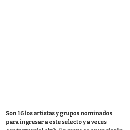
Son 16 los artistas y grupos nominados
para ingresar a este selecto y a veces